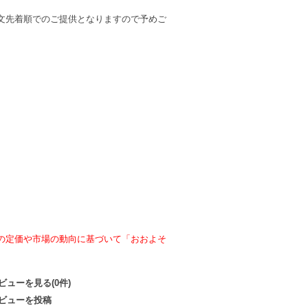
文先着順でのご提供となりますので予めご
の定価や市場の動向に基づいて「おおよそ
ビューを見る(0件)
ビューを投稿