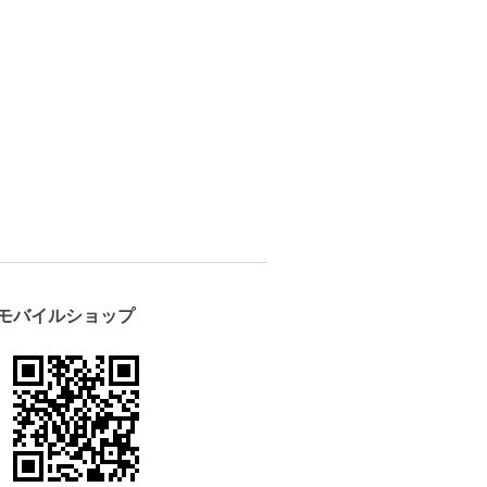
モバイルショップ