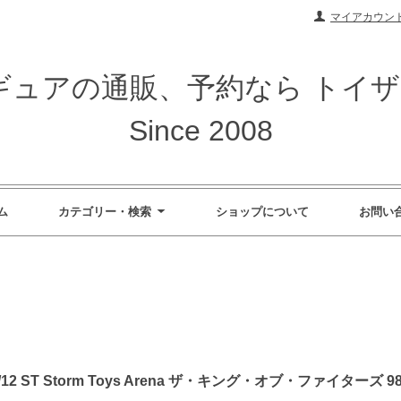
マイアカウン
ィギュアの通販、予約なら トイ
Since 2008
ム
カテゴリー・検索
ショップについて
お問い
2 ST Storm Toys Arena ザ・キング・オブ・ファイターズ 