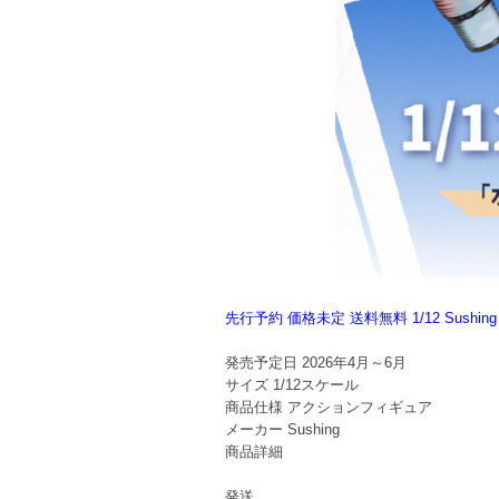
先行予約 価格未定 送料無料 1/12 Sus
発売予定日
2026年4月～6月
サイズ
1/12スケール
商品仕様
アクションフィギュア
メーカー
Sushing
商品詳細
発送