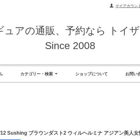
マイアカウン
ィギュアの通販、予約なら トイ
Since 2008
ム
カテゴリー・検索
ショップについて
お問い
/12 Sushing ブラウンダスト2 ウィルヘルミナ アジアン美