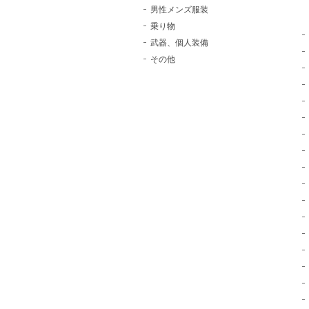
男性メンズ服装
乗り物
武器、個人装備
その他