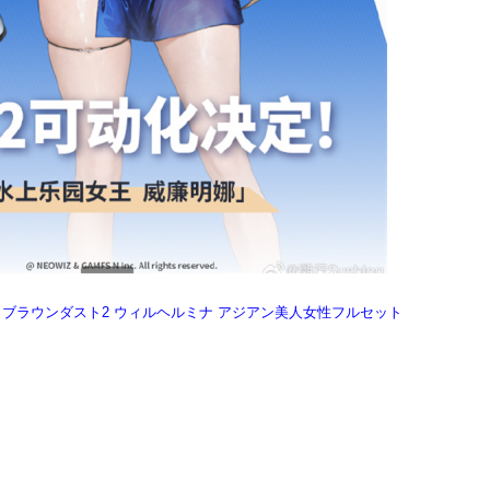
hing ブラウンダスト2 ウィルヘルミナ アジアン美人女性フルセット