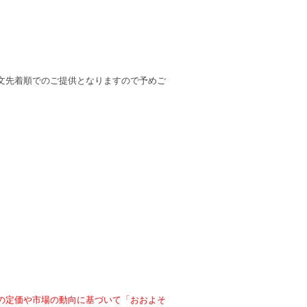
文先着順でのご提供となりますので予めご
の定価や市場の動向に基づいて「おおよそ