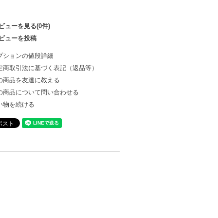
ビューを見る(0件)
ビューを投稿
プションの値段詳細
定商取引法に基づく表記（返品等）
の商品を友達に教える
の商品について問い合わせる
い物を続ける