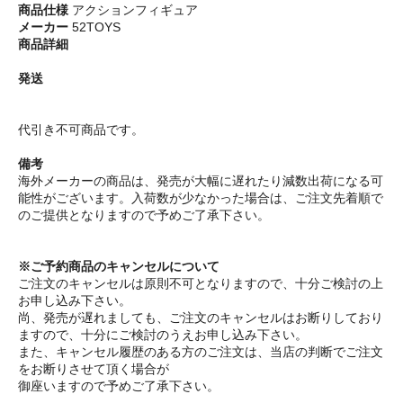
商品仕様
アクションフィギュア
メーカー
52TOYS
商品詳細
発送
代引き不可商品です。
備考
海外メーカーの商品は、発売が大幅に遅れたり減数出荷になる可
能性がございます。入荷数が少なかった場合は、ご注文先着順で
のご提供となりますので予めご了承下さい。
※ご予約商品のキャンセルについて
ご注文のキャンセルは原則不可となりますので、十分ご検討の上
お申し込み下さい。
尚、発売が遅れましても、ご注文のキャンセルはお断りしており
ますので、十分にご検討のうえお申し込み下さい。
また、キャンセル履歴のある方のご注文は、当店の判断でご注文
をお断りさせて頂く場合が
御座いますので予めご了承下さい。