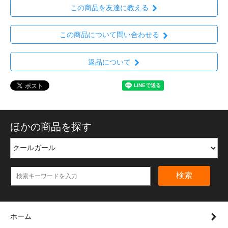
この商品を友達に教える
この商品について問い合わせる
返品について
ほかの商品を探す
検索
ホーム