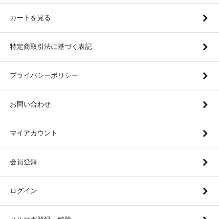
カートを見る
特定商取引法に基づく表記
プライバシーポリシー
お問い合わせ
マイアカウント
会員登録
ログイン