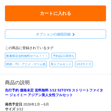
カートに入れる
オプションの値段詳細
この商品に登録されているタグ
数量限定送料無料セール！！！
予約品/入荷待ち
映画・TV・アニメ・ゲーム他
美人フルセット
1/12サイズ
商品の説明
先行予約 価格未定 送料無料 1/12 52TOYS ストリートファイタ
ー ジェイミー アジアン美人女性フルセット
発売予定日
2026年1月～6月
サイズ
1/12