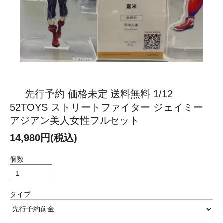
先行予約 価格未定 送料無料 1/12
52TOYS ストリートファイター ジェイミー
アジアン美人女性フルセット
14,980円(税込)
個数
タイプ