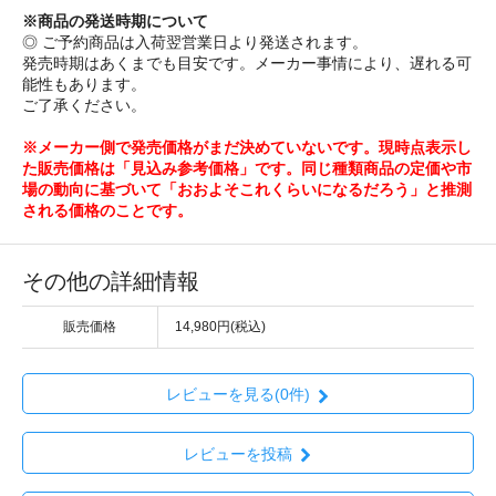
※商品の発送時期について
◎ ご予約商品は入荷翌営業日より発送されます。
発売時期はあくまでも目安です。メーカー事情により、遅れる可
能性もあります。
ご了承ください。
※メーカー側で発売価格がまだ決めていないです。現時点表示し
た販売価格は「見込み参考価格」です。同じ種類商品の定価や市
場の動向に基づいて「おおよそこれくらいになるだろう」と推測
される価格のことです。
その他の詳細情報
販売価格
14,980円(税込)
レビューを見る(0件)
レビューを投稿