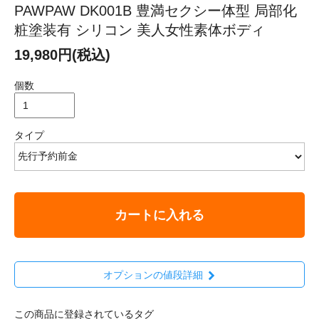
PAWPAW DK001B 豊満セクシー体型 局部化
粧塗装有 シリコン 美人女性素体ボディ
19,980円(税込)
個数
タイプ
カートに入れる
オプションの値段詳細
この商品に登録されているタグ