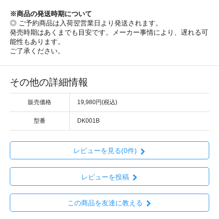
※商品の発送時期について
◎ ご予約商品は入荷翌営業日より発送されます。
発売時期はあくまでも目安です。メーカー事情により、遅れる可
能性もあります。
ご了承ください。
その他の詳細情報
販売価格
19,980円(税込)
型番
DK001B
レビューを見る(0件)
レビューを投稿
この商品を友達に教える