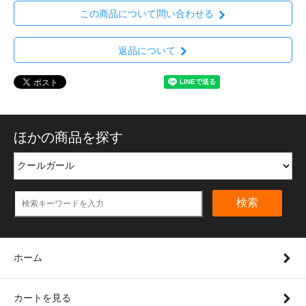
この商品について問い合わせる
返品について
ほかの商品を探す
検索
ホーム
カートを見る