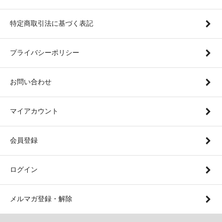
特定商取引法に基づく表記
プライバシーポリシー
お問い合わせ
マイアカウント
会員登録
ログイン
メルマガ登録・解除