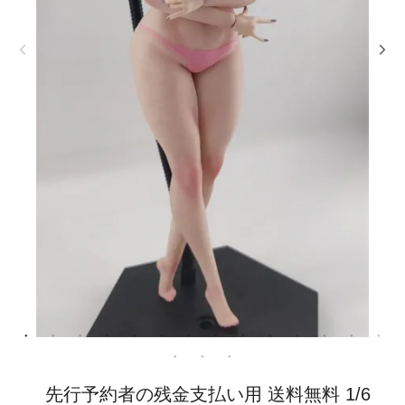
先行予約者の残金支払い用 送料無料 1/6