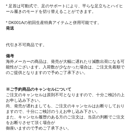
* 足首は可動式で、足のサポートにより、平らな足立ちとハイヒ
ール履きのモードを切り替えることができます。
* DK001Aの初回生産特典アイテムと併用可能です。
発送
代引き不可商品です。
備考
海外メーカーの商品は、発売が大幅に遅れたり減数出荷になる可
能性がございます。入荷数が少なかった場合は、ご注文先着順で
のご提供となりますので予めご了承下さい。
※ご予約商品のキャンセルについて
ご注文のキャンセルは原則不可となりますので、十分ご検討の上
お申し込み下さい。
尚、発売が遅れましても、ご注文のキャンセルはお断りしており
ますので、十分にご検討のうえお申し込み下さい。
また、キャンセル履歴のある方のご注文は、当店の判断でご注文
をお断りさせて頂く場合が
御座いますので予めご了承下さい。