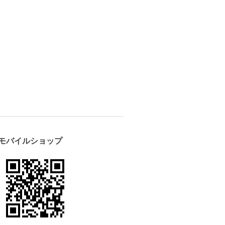
モバイルショップ