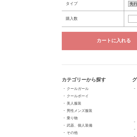
タイプ
購入数
カテゴリーから探す
クールガール
クールボーイ
美人服装
男性メンズ服装
乗り物
武器、個人装備
その他