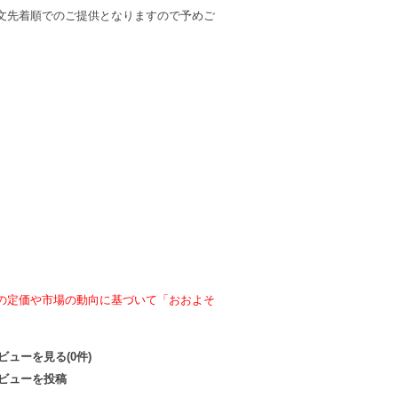
文先着順でのご提供となりますので予めご
の定価や市場の動向に基づいて「おおよそ
ビューを見る(0件)
ビューを投稿