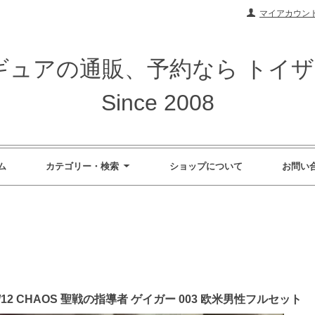
マイアカウン
ィギュアの通販、予約なら トイ
Since 2008
ム
カテゴリー・検索
ショップについて
お問い
12 CHAOS 聖戦の指導者 ゲイガー 003 欧米男性フルセット