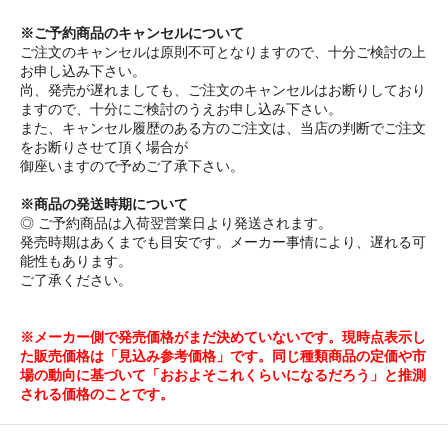
※ご予約商品のキャンセルについて
ご注文のキャンセルは原則不可となりますので、十分ご検討の上
お申し込み下さい。
尚、発売が遅れましても、ご注文のキャンセルはお断りしており
ますので、十分にご検討のうえお申し込み下さい。
また、キャンセル履歴のある方のご注文は、当店の判断でご注文
をお断りさせて頂く場合が
御座いますので予めご了承下さい。
※商品の発送時期について
◎ ご予約商品は入荷翌営業日より発送されます。
発売時期はあくまでも目安です。メーカー事情により、遅れる可
能性もあります。
ご了承ください。
※メーカー側で発売価格がまだ決めていないです。現時点表示し
た販売価格は「見込み参考価格」です。同じ種類商品の定価や市
場の動向に基づいて「おおよそこれくらいになるだろう」と推測
される価格のことです。