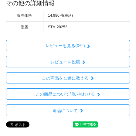
その他の詳細情報
販売価格
14,980円(税込)
型番
STM-20253
レビューを見る(0件)
レビューを投稿
この商品を友達に教える
この商品について問い合わせる
返品について