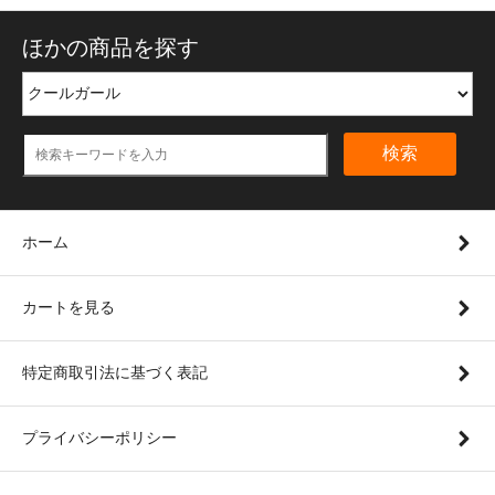
ほかの商品を探す
検索
ホーム
カートを見る
特定商取引法に基づく表記
プライバシーポリシー