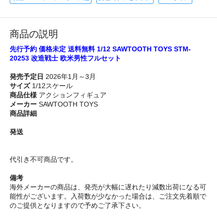
商品の説明
先行予約 価格未定 送料無料 1/12 SAWTOOTH TOYS STM-
20253 改造戦士 欧米男性フルセット
発売予定日
2026年1月～3月
サイズ
1/12スケール
商品仕様
アクションフィギュア
メーカー
SAWTOOTH TOYS
商品詳細
発送
代引き不可商品です。
備考
海外メーカーの商品は、発売が大幅に遅れたり減数出荷になる可
能性がございます。入荷数が少なかった場合は、ご注文先着順で
のご提供となりますので予めご了承下さい。