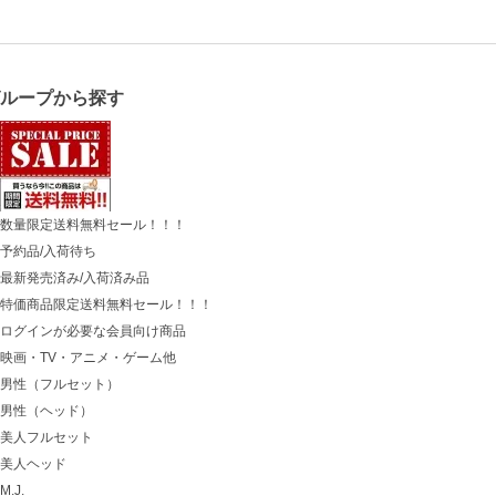
グループから探す
数量限定送料無料セール！！！
予約品/入荷待ち
最新発売済み/入荷済み品
特価商品限定送料無料セール！！！
ログインが必要な会員向け商品
映画・TV・アニメ・ゲーム他
男性（フルセット）
男性（ヘッド）
美人フルセット
美人ヘッド
M.J.