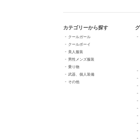
カテゴリーから探す
クールガール
クールボーイ
美人服装
男性メンズ服装
乗り物
武器、個人装備
その他