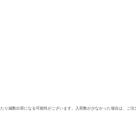
れたり減数出荷になる可能性がございます。入荷数が少なかった場合は、ご注