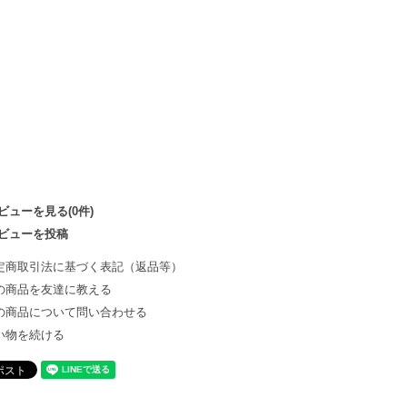
ビューを見る(0件)
ビューを投稿
定商取引法に基づく表記（返品等）
の商品を友達に教える
の商品について問い合わせる
い物を続ける