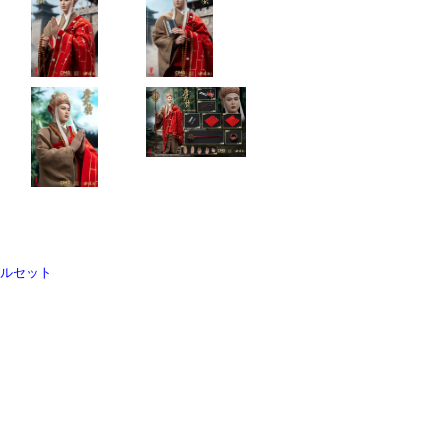
性フルセット