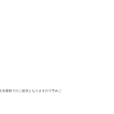
文先着順でのご提供となりますので予めご