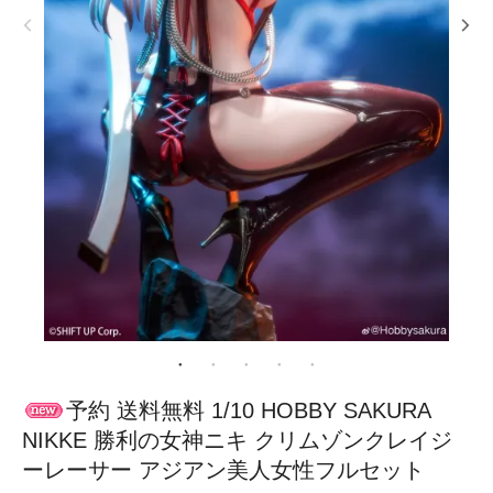
予約 送料無料 1/10 HOBBY SAKURA
NIKKE 勝利の女神ニキ クリムゾンクレイジ
ーレーサー アジアン美人女性フルセット