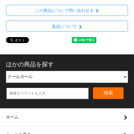
この商品について問い合わせる
返品について
ほかの商品を探す
検索
ホーム