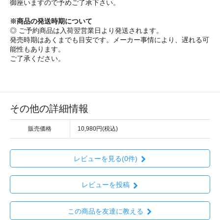
御座いますので予めご了承下さい。
※商品の発送時期について
◎ ご予約商品は入荷翌営業日より発送されます。
発売時期はあくまでも目安です。メーカー事情により、遅れる可
能性もあります。
ご了承ください。
その他の詳細情報
販売価格
10,980円(税込)
レビューを見る(0件)
レビューを投稿
この商品を友達に教える