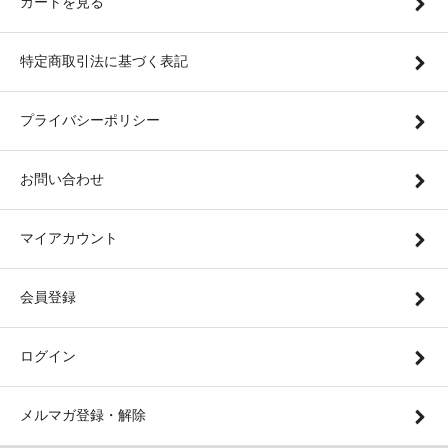
カートを見る
特定商取引法に基づく表記
プライバシーポリシー
お問い合わせ
マイアカウント
会員登録
ログイン
メルマガ登録・解除