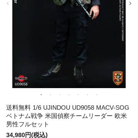
送料無料 1/6 UJINDOU UD9058 MACV-SOG
ベトナム戦争 米国偵察チームリーダー 欧米
男性フルセット
34,980円(税込)