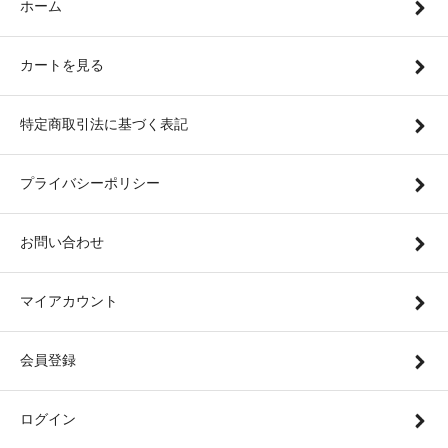
ホーム
カートを見る
特定商取引法に基づく表記
プライバシーポリシー
お問い合わせ
マイアカウント
会員登録
ログイン