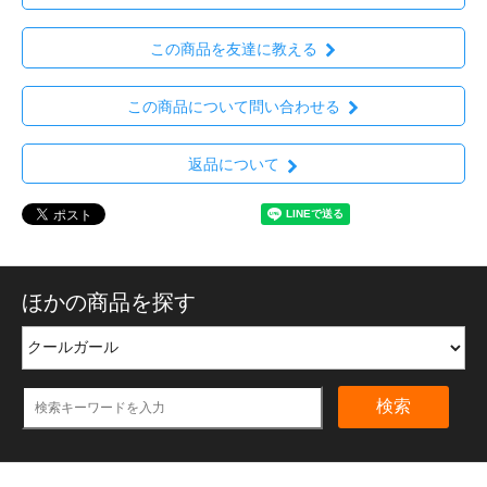
この商品を友達に教える
この商品について問い合わせる
返品について
ほかの商品を探す
検索