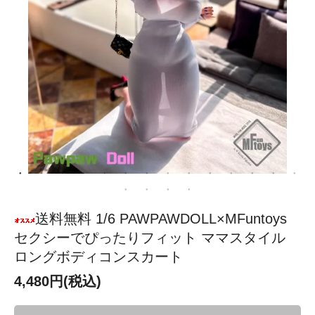
送料無料 1/6 PAWPAWDOLL×MFuntoys
セクシーでぴったりフィット ママスタイル
ロングボディコンスカート
4,480円(税込)