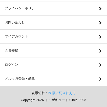
プライバシーポリシー
お問い合わせ
マイアカウント
会員登録
ログイン
メルマガ登録・解除
表示切替 :
PC版に切り替える
Copyright 2026 トイザキュート Since 2008