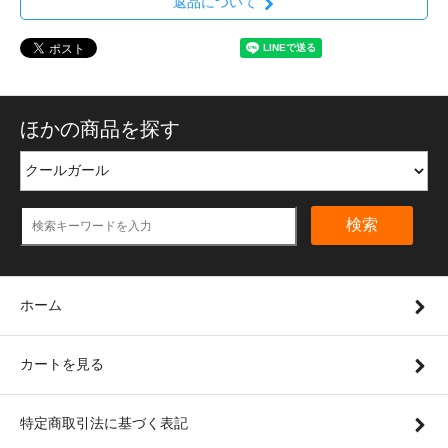
返品について
ほかの商品を探す
検索
ホーム
カートを見る
特定商取引法に基づく表記