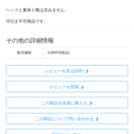
ヘッドと素体と靴は含みません。
代引き不可商品です。
その他の詳細情報
販売価格
4,480円(税込)
レビューを見る(0件)
レビューを投稿
この商品を友達に教える
この商品について問い合わせる