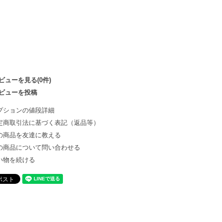
ビューを見る(0件)
ビューを投稿
プションの値段詳細
定商取引法に基づく表記（返品等）
の商品を友達に教える
の商品について問い合わせる
い物を続ける