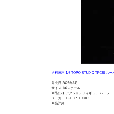
送料無料 1/6 TOPO STUDIO TP0
発売日
2026年6月
サイズ
1/6スケール
商品仕様
アクションフィギュア パーツ
メーカー
TOPO STUDIO
商品詳細