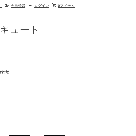
ト
会員登録
ログイン
0アイテム
ザキュート
合わせ