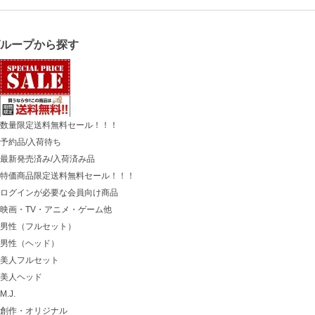
グループから探す
数量限定送料無料セール！！！
予約品/入荷待ち
最新発売済み/入荷済み品
特価商品限定送料無料セール！！！
ログインが必要な会員向け商品
映画・TV・アニメ・ゲーム他
男性（フルセット）
男性（ヘッド）
美人フルセット
美人ヘッド
M.J.
創作・オリジナル