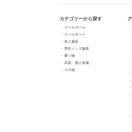
カテゴリーから探す
クールガール
クールボーイ
美人服装
男性メンズ服装
乗り物
武器、個人装備
その他