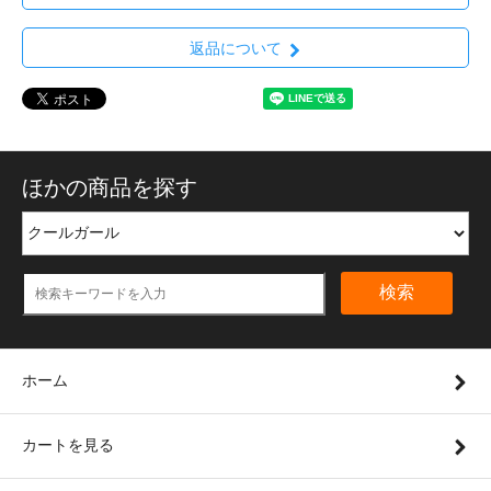
返品について
ほかの商品を探す
検索
ホーム
カートを見る