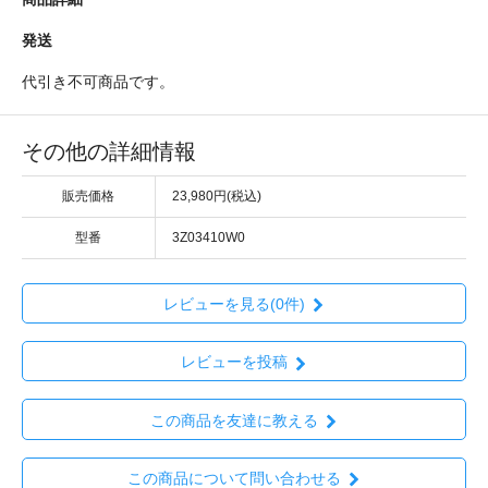
発送
代引き不可商品です。
その他の詳細情報
販売価格
23,980円(税込)
型番
3Z03410W0
レビューを見る(0件)
レビューを投稿
この商品を友達に教える
この商品について問い合わせる