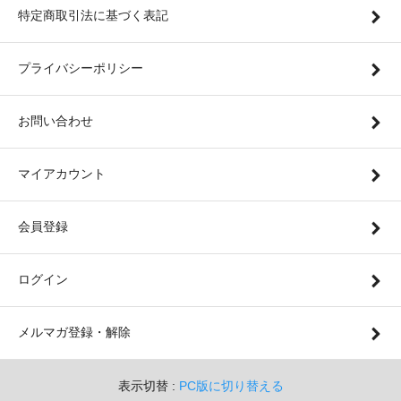
特定商取引法に基づく表記
プライバシーポリシー
お問い合わせ
マイアカウント
会員登録
ログイン
メルマガ登録・解除
表示切替 :
PC版に切り替える