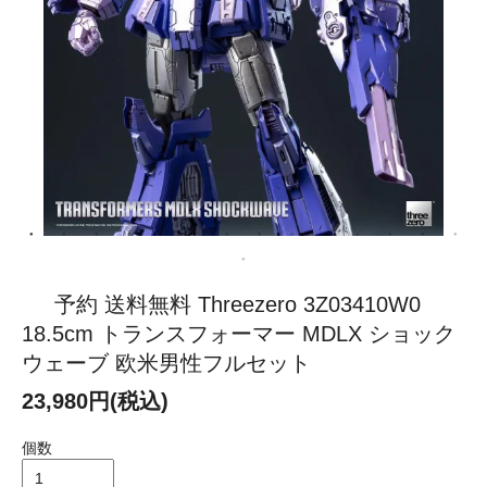
予約 送料無料 Threezero 3Z03410W0
18.5cm トランスフォーマー MDLX ショック
ウェーブ 欧米男性フルセット
23,980円(税込)
個数