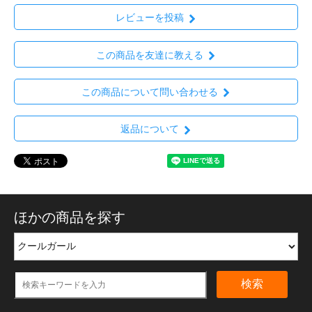
レビューを投稿
この商品を友達に教える
この商品について問い合わせる
返品について
ほかの商品を探す
検索