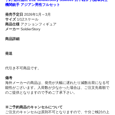
機関銃手 アジアン男性フルセット
発売予定日
2026年1月～3月
サイズ
1/12スケール
商品仕様
アクションフィギュア
メーカー
SoldierStory
商品詳細
発送
代引き不可商品です。
備考
海外メーカーの商品は、発売が大幅に遅れたり減数出荷になる可
能性がございます。入荷数が少なかった場合は、ご注文先着順で
のご提供となりますので予めご了承下さい。
※ご予約商品のキャンセルについて
ご注文のキャンセルは原則不可となりますので、十分ご検討の上