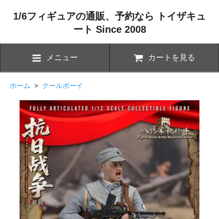
1/6フィギュアの通販、予約なら トイザキュ
ート Since 2008
メニュー
カートを見る
ホーム
>
クールボーイ