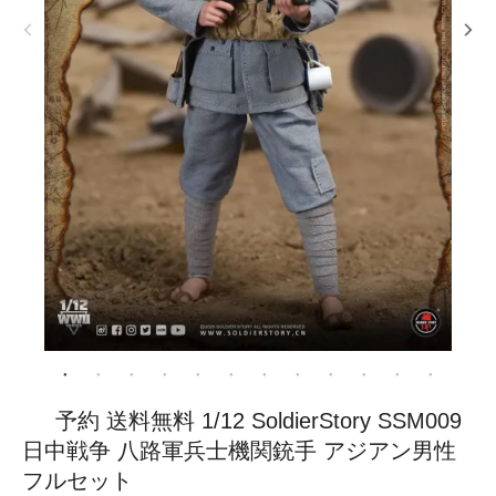
予約 送料無料 1/12 SoldierStory SSM009
日中戦争 八路軍兵士機関銃手 アジアン男性
フルセット