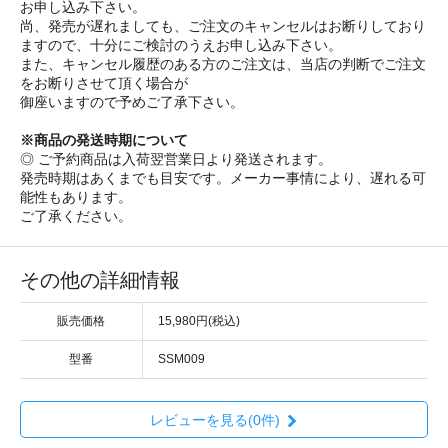
お申し込み下さい。
尚、発売が遅れましても、ご注文のキャンセルはお断りしており
ますので、十分にご検討のうえお申し込み下さい。
また、キャンセル履歴のある方のご注文は、当店の判断でご注文
をお断りさせて頂く場合が
御座いますので予めご了承下さい。
※商品の発送時期について
◎ ご予約商品は入荷翌営業日より発送されます。
発売時期はあくまでも目安です。メーカー事情により、遅れる可
能性もあります。
ご了承ください。
その他の詳細情報
販売価格
15,980円(税込)
型番
SSM009
レビューを見る(0件)