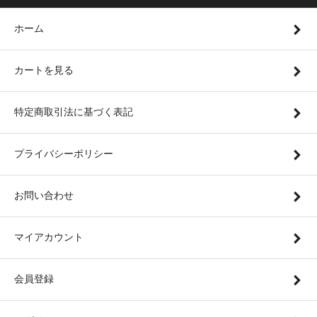
ホーム
カートを見る
特定商取引法に基づく表記
プライバシーポリシー
お問い合わせ
マイアカウント
会員登録