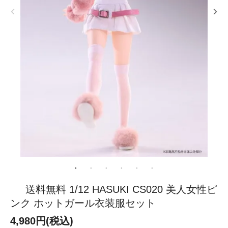
送料無料 1/12 HASUKI CS020 美人女性ピ
ンク ホットガール衣装服セット
4,980円(税込)