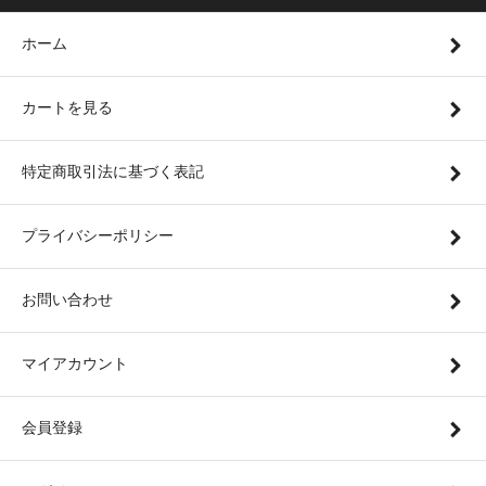
ホーム
カートを見る
特定商取引法に基づく表記
プライバシーポリシー
お問い合わせ
マイアカウント
会員登録