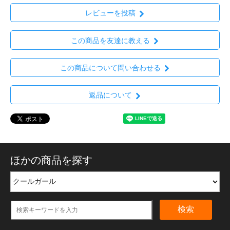
レビューを投稿
この商品を友達に教える
この商品について問い合わせる
返品について
ほかの商品を探す
検索