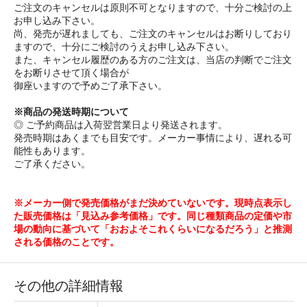
ご注文のキャンセルは原則不可となりますので、十分ご検討の上
お申し込み下さい。
尚、発売が遅れましても、ご注文のキャンセルはお断りしており
ますので、十分にご検討のうえお申し込み下さい。
また、キャンセル履歴のある方のご注文は、当店の判断でご注文
をお断りさせて頂く場合が
御座いますので予めご了承下さい。
※商品の発送時期について
◎ ご予約商品は入荷翌営業日より発送されます。
発売時期はあくまでも目安です。メーカー事情により、遅れる可
能性もあります。
ご了承ください。
※メーカー側で発売価格がまだ決めていないです。現時点表示し
た販売価格は「見込み参考価格」です。同じ種類商品の定価や市
場の動向に基づいて「おおよそこれくらいになるだろう」と推測
される価格のことです。
その他の詳細情報