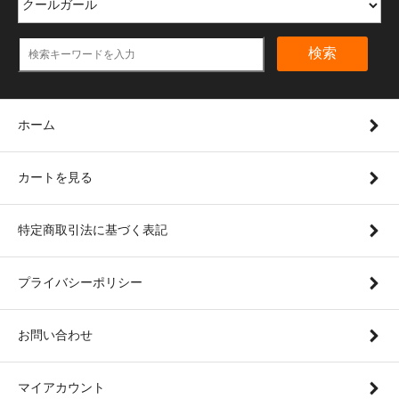
検索
ホーム
カートを見る
特定商取引法に基づく表記
プライバシーポリシー
お問い合わせ
マイアカウント