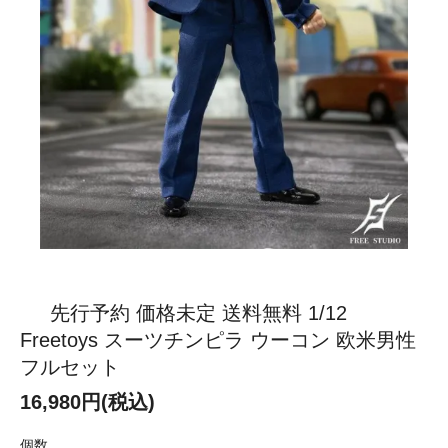
先行予約 価格未定 送料無料 1/12
Freetoys スーツチンピラ ウーコン 欧米男性
フルセット
16,980円(税込)
個数