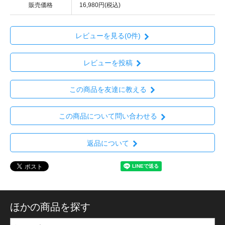
販売価格
16,980円(税込)
レビューを見る(0件)
レビューを投稿
この商品を友達に教える
この商品について問い合わせる
返品について
ほかの商品を探す