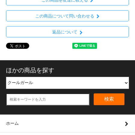
この商品について問い合わせる
返品について
ほかの商品を探す
検索
ホーム