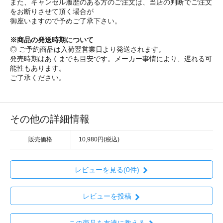
また、キャンセル履歴のある方のご注文は、当店の判断でご注文
をお断りさせて頂く場合が
御座いますので予めご了承下さい。
※商品の発送時期について
◎ ご予約商品は入荷翌営業日より発送されます。
発売時期はあくまでも目安です。メーカー事情により、遅れる可
能性もあります。
ご了承ください。
その他の詳細情報
販売価格
10,980円(税込)
レビューを見る(0件)
レビューを投稿
この商品を友達に教える