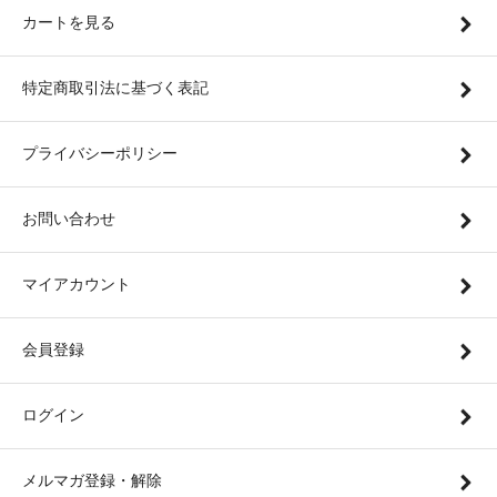
カートを見る
特定商取引法に基づく表記
プライバシーポリシー
お問い合わせ
マイアカウント
会員登録
ログイン
メルマガ登録・解除