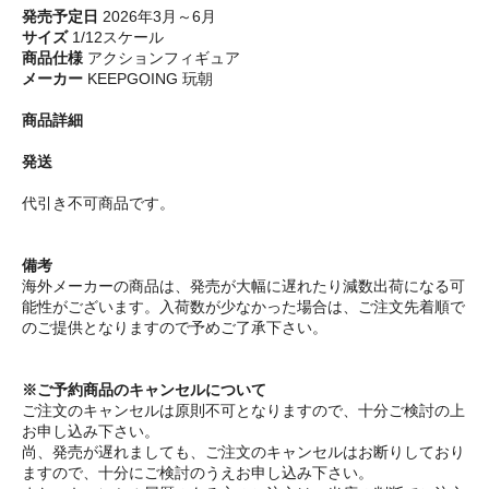
発売予定日
2026年3月～6月
サイズ
1/12スケール
商品仕様
アクションフィギュア
メーカー
KEEPGOING 玩朝
商品詳細
発送
代引き不可商品です。
備考
海外メーカーの商品は、発売が大幅に遅れたり減数出荷になる可
能性がございます。入荷数が少なかった場合は、ご注文先着順で
のご提供となりますので予めご了承下さい。
※ご予約商品のキャンセルについて
ご注文のキャンセルは原則不可となりますので、十分ご検討の上
お申し込み下さい。
尚、発売が遅れましても、ご注文のキャンセルはお断りしており
ますので、十分にご検討のうえお申し込み下さい。