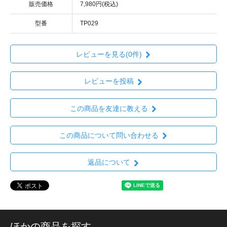
販売価格
7,980円(税込)
型番
TP029
レビューを見る(0件)
レビューを投稿
この商品を友達に教える
この商品について問い合わせる
返品について
ほかの商品を探す