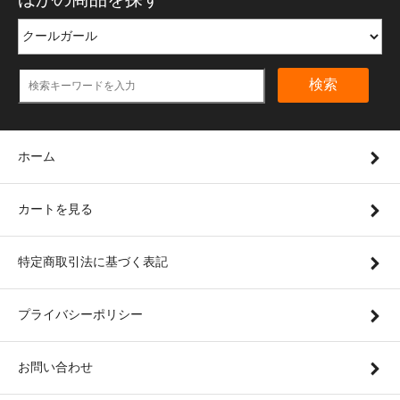
検索
ホーム
カートを見る
特定商取引法に基づく表記
プライバシーポリシー
お問い合わせ