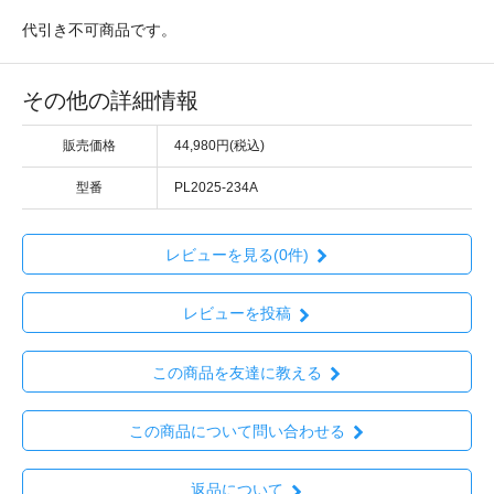
代引き不可商品です。
その他の詳細情報
販売価格
44,980円(税込)
型番
PL2025-234A
レビューを見る(0件)
レビューを投稿
この商品を友達に教える
この商品について問い合わせる
返品について