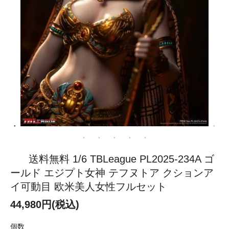
送料無料 1/6 TBLeague PL2025-234A ゴ
ールド エジプト女神 テフヌトア クションア
イ可動目 欧米美人女性フルセット
44,980円(税込)
個数