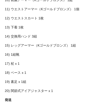
11) ウエストアーマー（Kゴールドブロンズ） 1個
12) ウエストスカート 1枚
13) 下着 1枚
14) 交換用ハンド 3組
15) レッグアーマー（Kゴールドブロンズ） 1組
16) 1組靴
17) 杖 x 1
18) ベース x 1
19) 素足 x 1組
20) 関節式アイアジャスター x 1
発送