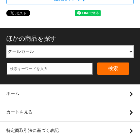
ほかの商品を探す
検索
ホーム
カートを見る
特定商取引法に基づく表記