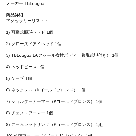
メーカー
TBLeague
商品詳細
アクセサリーリスト：
1) 可動式眼球ヘッド 1個
2) クローズドアイヘッド 1個
3) TBLeague 1/6スケール女性ボディ（着脱式脚付き） 1個
4) ヘッドピース 1個
5) ケープ 1個
6) ネックレス（Kゴールドブロンズ） 1個
7) ショルダーアーマー（Kゴールドブロンズ） 1個
8) チェストアーマー 1個
9) アームレットリング（Kゴールドブロンズ） 1組
10) 前腕アーマー（Kゴールドブロンズ） 1組