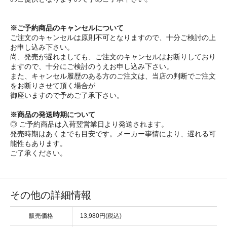
※ご予約商品のキャンセルについて
ご注文のキャンセルは原則不可となりますので、十分ご検討の上
お申し込み下さい。
尚、発売が遅れましても、ご注文のキャンセルはお断りしており
ますので、十分にご検討のうえお申し込み下さい。
また、キャンセル履歴のある方のご注文は、当店の判断でご注文
をお断りさせて頂く場合が
御座いますので予めご了承下さい。
※商品の発送時期について
◎ ご予約商品は入荷翌営業日より発送されます。
発売時期はあくまでも目安です。メーカー事情により、遅れる可
能性もあります。
ご了承ください。
その他の詳細情報
販売価格
13,980円(税込)