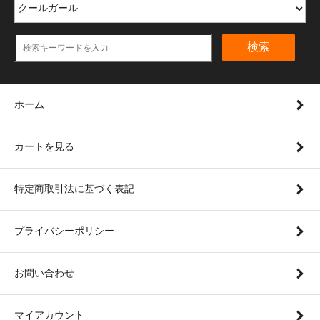
検索
ホーム
カートを見る
特定商取引法に基づく表記
プライバシーポリシー
お問い合わせ
マイアカウント