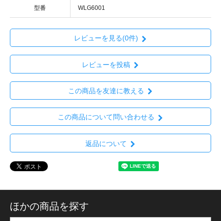
型番
WLG6001
レビューを見る(0件)
レビューを投稿
この商品を友達に教える
この商品について問い合わせる
返品について
ほかの商品を探す