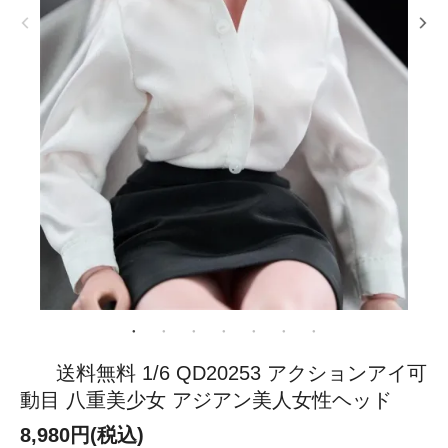
送料無料 1/6 QD20253 アクションアイ可
動目 八重美少女 アジアン美人女性ヘッド
8,980円(税込)