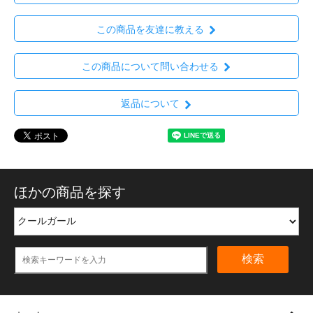
この商品を友達に教える
この商品について問い合わせる
返品について
ほかの商品を探す
検索