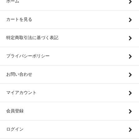
ホーム
カートを見る
特定商取引法に基づく表記
プライバシーポリシー
お問い合わせ
マイアカウント
会員登録
ログイン