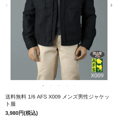
送料無料 1/6 AFS X009 メンズ男性ジャケッ
ト服
3,980円(税込)