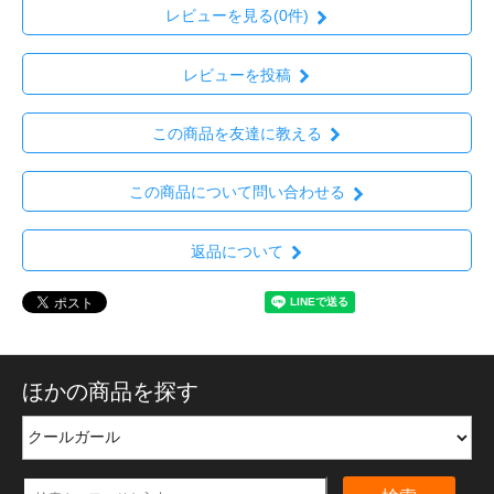
レビューを見る(0件)
レビューを投稿
この商品を友達に教える
この商品について問い合わせる
返品について
ほかの商品を探す