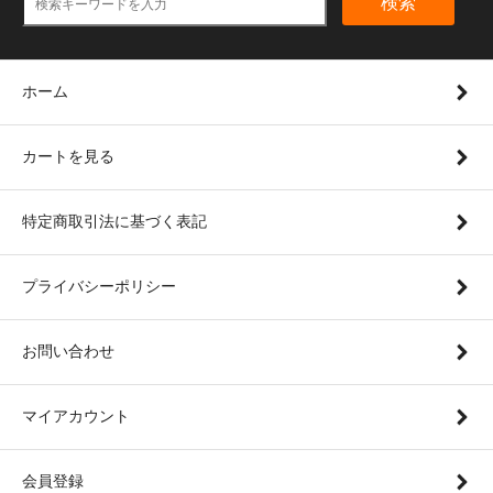
検索
ホーム
カートを見る
特定商取引法に基づく表記
プライバシーポリシー
お問い合わせ
マイアカウント
会員登録