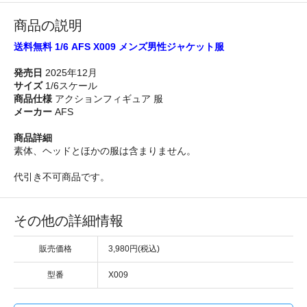
商品の説明
送料無料 1/6 AFS X009 メンズ男性ジャケット服
発売日
2025年12月
サイズ
1/6スケール
商品仕様
アクションフィギュア 服
メーカー
AFS
商品詳細
素体、ヘッドとほかの服は含まりません。
代引き不可商品です。
その他の詳細情報
販売価格
3,980円(税込)
型番
X009