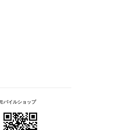
モバイルショップ