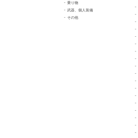
乗り物
武器、個人装備
その他