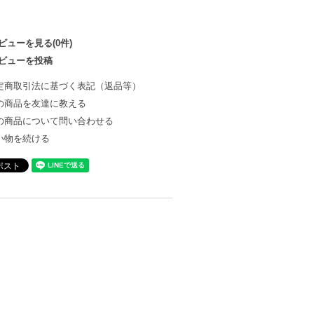
ビューを見る(0件)
ビューを投稿
定商取引法に基づく表記（返品等）
の商品を友達に教える
の商品について問い合わせる
い物を続ける