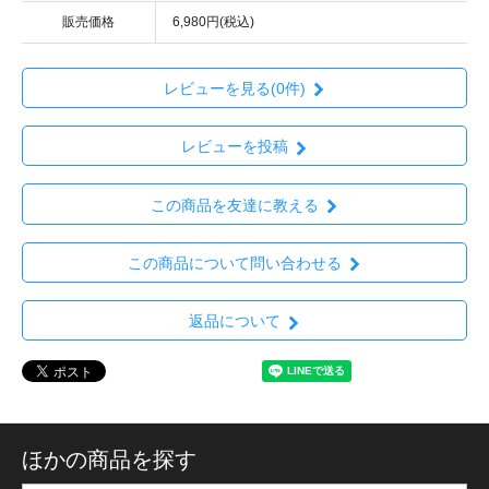
販売価格
6,980円(税込)
レビューを見る(0件)
レビューを投稿
この商品を友達に教える
この商品について問い合わせる
返品について
ほかの商品を探す