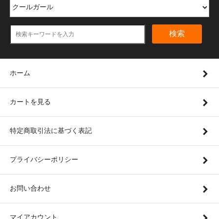
検索
ホーム
カートを見る
特定商取引法に基づく表記
プライバシーポリシー
お問い合わせ
マイアカウント