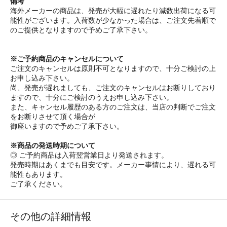
備考
海外メーカーの商品は、発売が大幅に遅れたり減数出荷になる可
能性がございます。入荷数が少なかった場合は、ご注文先着順で
のご提供となりますので予めご了承下さい。
※ご予約商品のキャンセルについて
ご注文のキャンセルは原則不可となりますので、十分ご検討の上
お申し込み下さい。
尚、発売が遅れましても、ご注文のキャンセルはお断りしており
ますので、十分にご検討のうえお申し込み下さい。
また、キャンセル履歴のある方のご注文は、当店の判断でご注文
をお断りさせて頂く場合が
御座いますので予めご了承下さい。
※商品の発送時期について
◎ ご予約商品は入荷翌営業日より発送されます。
発売時期はあくまでも目安です。メーカー事情により、遅れる可
能性もあります。
ご了承ください。
その他の詳細情報