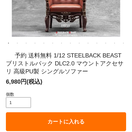
予約 送料無料 1/12 STEELBACK BEAST
ブリストルバック DLC2.0 マウントアクセサ
リ 高級PU製 シングルソファー
6,980円(税込)
個数
カートに入れる