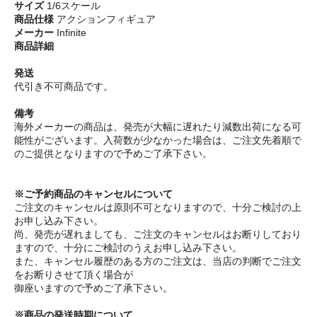
サイズ
1/6スケール
商品仕様
アクションフィギュア
メーカー
Infinite
商品詳細
発送
代引き不可商品です。
備考
海外メーカーの商品は、発売が大幅に遅れたり減数出荷になる可
能性がございます。入荷数が少なかった場合は、ご注文先着順で
のご提供となりますので予めご了承下さい。
※ご予約商品のキャンセルについて
ご注文のキャンセルは原則不可となりますので、十分ご検討の上
お申し込み下さい。
尚、発売が遅れましても、ご注文のキャンセルはお断りしており
ますので、十分にご検討のうえお申し込み下さい。
また、キャンセル履歴のある方のご注文は、当店の判断でご注文
をお断りさせて頂く場合が
御座いますので予めご了承下さい。
※商品の発送時期について