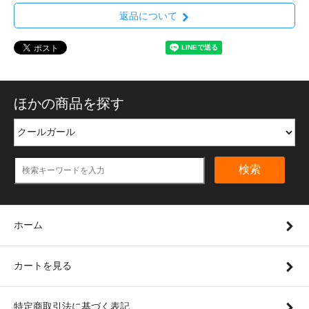
返品について
ほかの商品を探す
検索
ホーム
カートを見る
特定商取引法に基づく表記