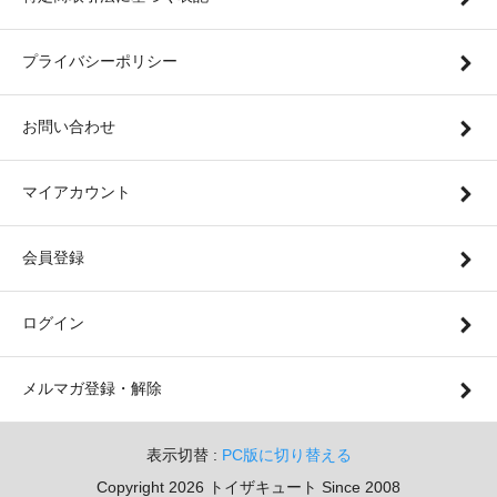
プライバシーポリシー
お問い合わせ
マイアカウント
会員登録
ログイン
メルマガ登録・解除
表示切替 :
PC版に切り替える
Copyright 2026 トイザキュート Since 2008