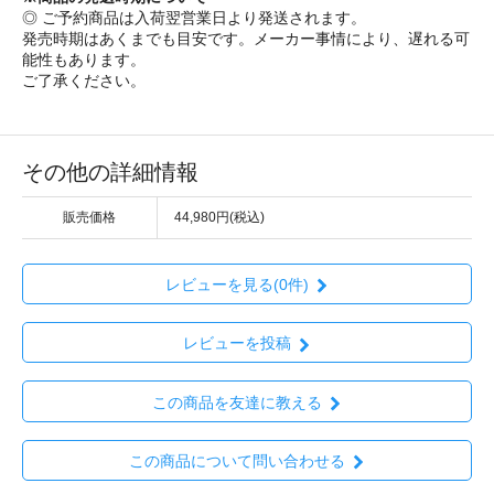
◎ ご予約商品は入荷翌営業日より発送されます。
発売時期はあくまでも目安です。メーカー事情により、遅れる可
能性もあります。
ご了承ください。
その他の詳細情報
販売価格
44,980円(税込)
レビューを見る(0件)
レビューを投稿
この商品を友達に教える
この商品について問い合わせる