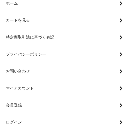
ホーム
カートを見る
特定商取引法に基づく表記
プライバシーポリシー
お問い合わせ
マイアカウント
会員登録
ログイン