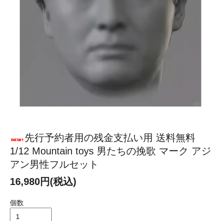
先行予約者用の残金支払い用 送料無料
1/12 Mountain toys 男たちの挽歌 マーク アジ
アン男性フルセット
16,980円(税込)
個数