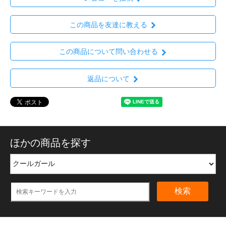
この商品を友達に教える
この商品について問い合わせる
返品について
ほかの商品を探す
検索