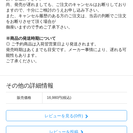
尚、発売が遅れましても、ご注文のキャンセルはお断りしており
ますので、十分にご検討のうえお申し込み下さい。
また、キャンセル履歴のある方のご注文は、当店の判断でご注文
をお断りさせて頂く場合が
御座いますので予めご了承下さい。
※商品の発送時期について
◎ ご予約商品は入荷翌営業日より発送されます。
発売時期はあくまでも目安です。メーカー事情により、遅れる可
能性もあります。
ご了承ください。
その他の詳細情報
販売価格
16,980円(税込)
レビューを見る(0件)
レビューを投稿