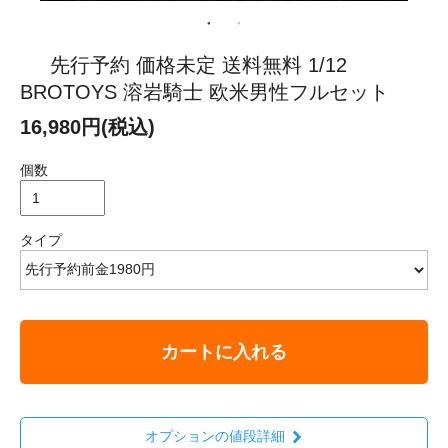
先行予約 価格未定 送料無料 1/12
BROTOYS 溶岩騎士 欧米男性フルセット
16,980円(税込)
個数
タイプ
カートに入れる
オプションの値段詳細