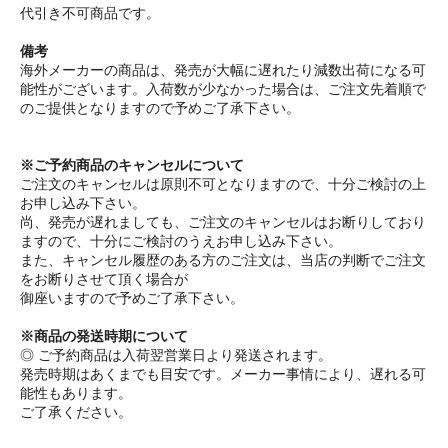
代引き不可商品です。
備考
海外メーカーの商品は、発売が大幅に遅れたり減数出荷になる可
能性がございます。入荷数が少なかった場合は、ご注文先着順で
のご提供となりますので予めご了承下さい。
※ご予約商品のキャンセルについて
ご注文のキャンセルは原則不可となりますので、十分ご検討の上
お申し込み下さい。
尚、発売が遅れましても、ご注文のキャンセルはお断りしており
ますので、十分にご検討のうえお申し込み下さい。
また、キャンセル履歴のある方のご注文は、当店の判断でご注文
をお断りさせて頂く場合が
御座いますので予めご了承下さい。
※商品の発送時期について
◎ ご予約商品は入荷翌営業日より発送されます。
発売時期はあくまでも目安です。メーカー事情により、遅れる可
能性もあります。
ご了承ください。