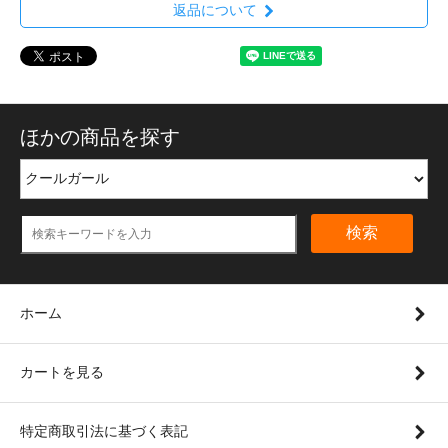
返品について
ほかの商品を探す
検索
ホーム
カートを見る
特定商取引法に基づく表記