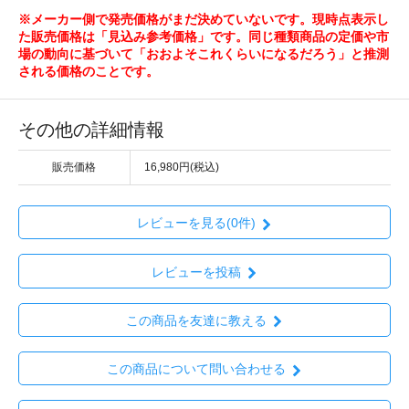
※メーカー側で発売価格がまだ決めていないです。現時点表示し
た販売価格は「見込み参考価格」です。同じ種類商品の定価や市
場の動向に基づいて「おおよそこれくらいになるだろう」と推測
される価格のことです。
その他の詳細情報
販売価格
16,980円(税込)
レビューを見る(0件)
レビューを投稿
この商品を友達に教える
この商品について問い合わせる