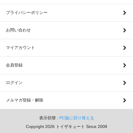
プライバシーポリシー
お問い合わせ
マイアカウント
会員登録
ログイン
メルマガ登録・解除
表示切替 :
PC版に切り替える
Copyright 2026 トイザキュート Since 2008