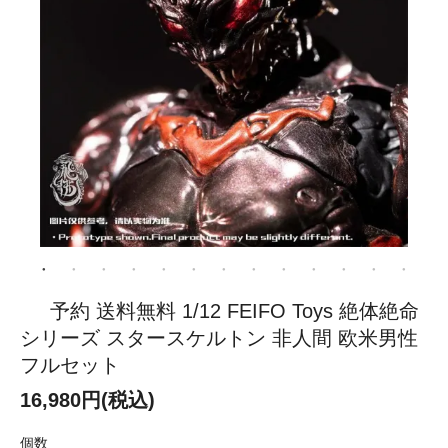
予約 送料無料 1/12 FEIFO Toys 絶体絶命
シリーズ スタースケルトン 非人間 欧米男性
フルセット
16,980円(税込)
個数