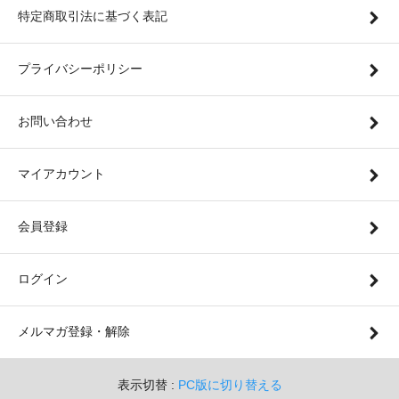
特定商取引法に基づく表記
プライバシーポリシー
お問い合わせ
マイアカウント
会員登録
ログイン
メルマガ登録・解除
表示切替 :
PC版に切り替える