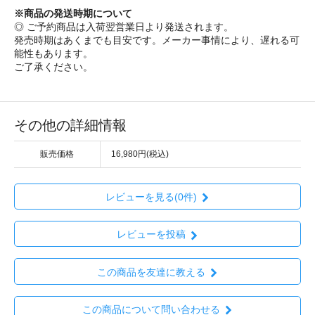
※商品の発送時期について
◎ ご予約商品は入荷翌営業日より発送されます。
発売時期はあくまでも目安です。メーカー事情により、遅れる可
能性もあります。
ご了承ください。
その他の詳細情報
販売価格
16,980円(税込)
レビューを見る(0件)
レビューを投稿
この商品を友達に教える
この商品について問い合わせる