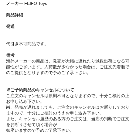
メーカー
FEIFO Toys
商品詳細
発送
代引き不可商品です。
備考
海外メーカーの商品は、発売が大幅に遅れたり減数出荷になる可
能性がございます。入荷数が少なかった場合は、ご注文先着順で
のご提供となりますので予めご了承下さい。
※ご予約商品のキャンセルについて
ご注文のキャンセルは原則不可となりますので、十分ご検討の上
お申し込み下さい。
尚、発売が遅れましても、ご注文のキャンセルはお断りしており
ますので、十分にご検討のうえお申し込み下さい。
また、キャンセル履歴のある方のご注文は、当店の判断でご注文
をお断りさせて頂く場合が
御座いますので予めご了承下さい。