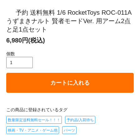
予約 送料無料 1/6 RocketToys ROC-011A
うずまきナルト 賢者モードVer. 用アーム2点
と足1点セット
6,980円(税込)
個数
カートに入れる
この商品に登録されているタグ
数量限定送料無料セール！！！
予約品/入荷待ち
映画・TV・アニメ・ゲーム他
パーツ