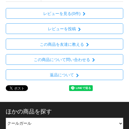
レビューを見る(0件)
レビューを投稿
この商品を友達に教える
この商品について問い合わせる
返品について
ほかの商品を探す