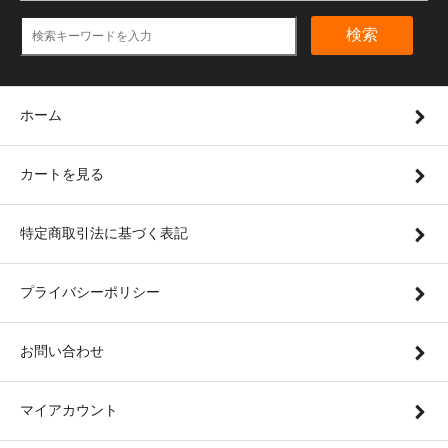
検索
ホーム
カートを見る
特定商取引法に基づく表記
プライバシーポリシー
お問い合わせ
マイアカウント