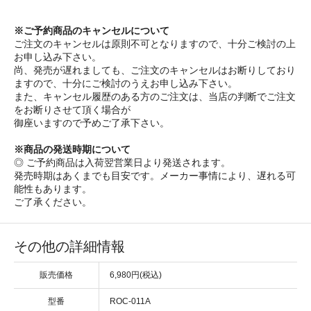
※ご予約商品のキャンセルについて
ご注文のキャンセルは原則不可となりますので、十分ご検討の上
お申し込み下さい。
尚、発売が遅れましても、ご注文のキャンセルはお断りしており
ますので、十分にご検討のうえお申し込み下さい。
また、キャンセル履歴のある方のご注文は、当店の判断でご注文
をお断りさせて頂く場合が
御座いますので予めご了承下さい。
※商品の発送時期について
◎ ご予約商品は入荷翌営業日より発送されます。
発売時期はあくまでも目安です。メーカー事情により、遅れる可
能性もあります。
ご了承ください。
その他の詳細情報
販売価格
6,980円(税込)
型番
ROC-011A