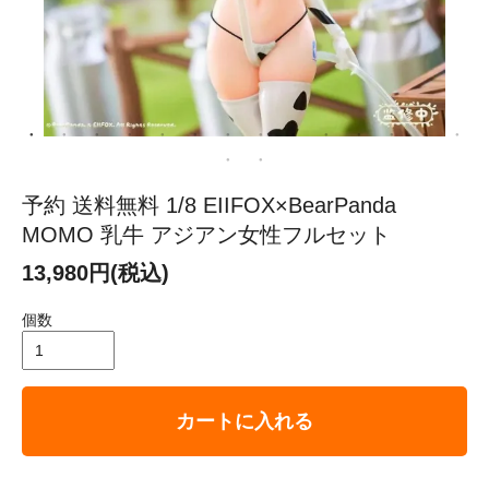
予約 送料無料 1/8 EIIFOX×BearPanda
MOMO 乳牛 アジアン女性フルセット
13,980円(税込)
個数
カートに入れる