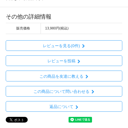
その他の詳細情報
販売価格
13,980円(税込)
レビューを見る(0件)
レビューを投稿
この商品を友達に教える
この商品について問い合わせる
返品について