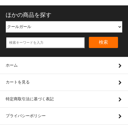
ほかの商品を探す
検索
ホーム
カートを見る
特定商取引法に基づく表記
プライバシーポリシー