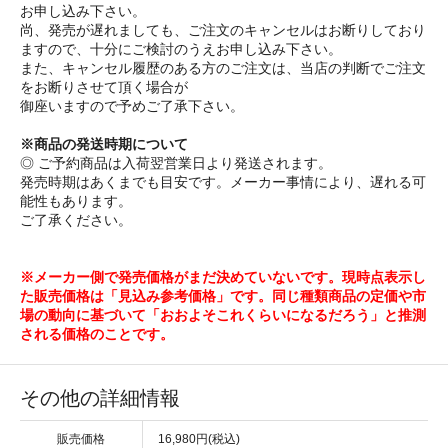
お申し込み下さい。
尚、発売が遅れましても、ご注文のキャンセルはお断りしており
ますので、十分にご検討のうえお申し込み下さい。
また、キャンセル履歴のある方のご注文は、当店の判断でご注文
をお断りさせて頂く場合が
御座いますので予めご了承下さい。
※商品の発送時期について
◎ ご予約商品は入荷翌営業日より発送されます。
発売時期はあくまでも目安です。メーカー事情により、遅れる可
能性もあります。
ご了承ください。
※メーカー側で発売価格がまだ決めていないです。現時点表示し
た販売価格は「見込み参考価格」です。同じ種類商品の定価や市
場の動向に基づいて「おおよそこれくらいになるだろう」と推測
される価格のことです。
その他の詳細情報
販売価格
16,980円(税込)