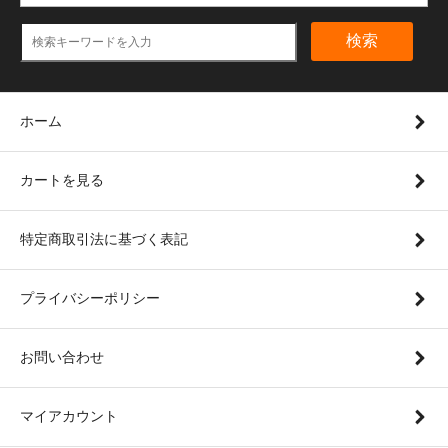
検索
ホーム
カートを見る
特定商取引法に基づく表記
プライバシーポリシー
お問い合わせ
マイアカウント