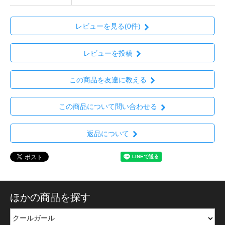
レビューを見る(0件)
レビューを投稿
この商品を友達に教える
この商品について問い合わせる
返品について
ほかの商品を探す