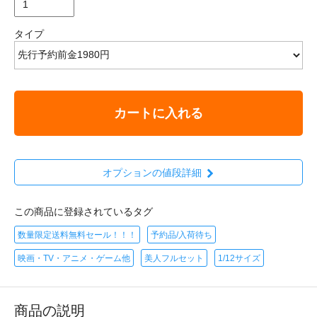
タイプ
カートに入れる
オプションの値段詳細
この商品に登録されているタグ
数量限定送料無料セール！！！
予約品/入荷待ち
映画・TV・アニメ・ゲーム他
美人フルセット
1/12サイズ
商品の説明