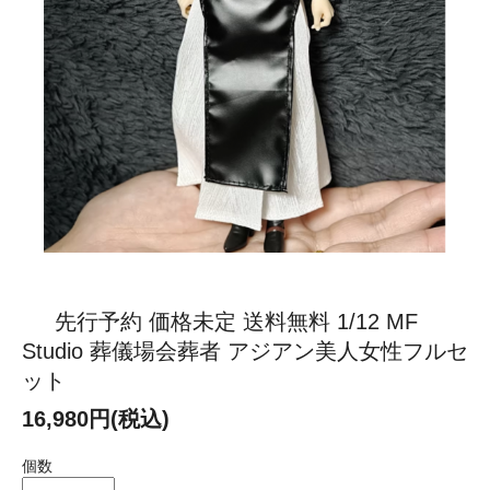
先行予約 価格未定 送料無料 1/12 MF
Studio 葬儀場会葬者 アジアン美人女性フルセ
ット
16,980円(税込)
個数