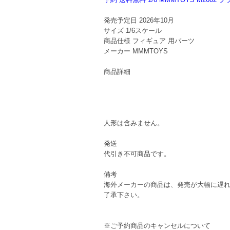
発売予定日
2026年10月
サイズ
1/6スケール
商品仕様
フィギュア 用パーツ
メーカー
MMMTOYS
商品詳細
人形は含みません。
発送
代引き不可商品です。
備考
海外メーカーの商品は、発売が大幅に遅
了承下さい。
※ご予約商品のキャンセルについて