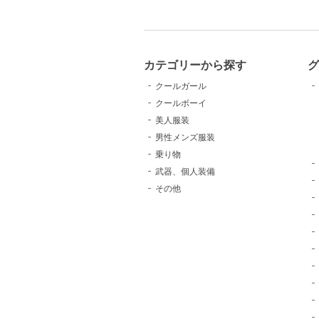
カテゴリーから探す
クールガール
クールボーイ
美人服装
男性メンズ服装
乗り物
武器、個人装備
その他