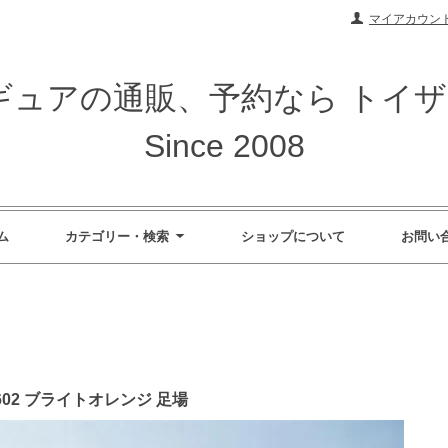
マイアカウン
ィギュアの通販、予約なら トイ
Since 2008
ム
カテゴリー・検索
ショップについて
お問い
M2602 ブライトオレンジ 足場