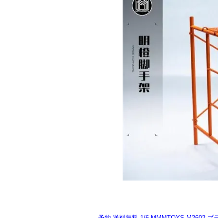
予約 送料無料 1/6 MMMTOYS M2602