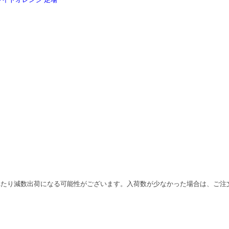
れたり減数出荷になる可能性がございます。入荷数が少なかった場合は、ご注