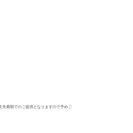
文先着順でのご提供となりますので予めご