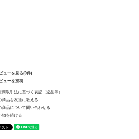
ビューを見る(0件)
ビューを投稿
定商取引法に基づく表記（返品等）
の商品を友達に教える
の商品について問い合わせる
い物を続ける