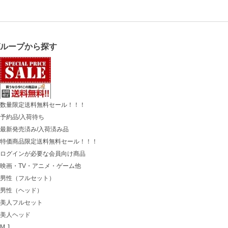
グループから探す
数量限定送料無料セール！！！
予約品/入荷待ち
最新発売済み/入荷済み品
特価商品限定送料無料セール！！！
ログインが必要な会員向け商品
映画・TV・アニメ・ゲーム他
男性（フルセット）
男性（ヘッド）
美人フルセット
美人ヘッド
M.J.