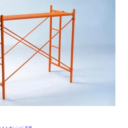
 ブライトオレンジ 足場