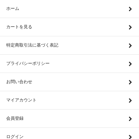
ホーム
カートを見る
特定商取引法に基づく表記
プライバシーポリシー
お問い合わせ
マイアカウント
会員登録
ログイン