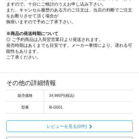
ますので、十分にご検討のうえお申し込み下さい。
また、キャンセル履歴のある方のご注文は、当店の判断でご注文
をお断りさせて頂く場合が
御座いますので予めご了承下さい。
※商品の発送時期について
◎ ご予約商品は入荷翌営業日より発送されます。
発売時期はあくまでも目安です。メーカー事情により、遅れる可
能性もあります。
ご了承ください。
その他の詳細情報
販売価格
34,980円(税込)
型番
I8-G001
レビューを見る(0件)