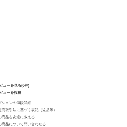
ビューを見る(0件)
ビューを投稿
プションの値段詳細
定商取引法に基づく表記（返品等）
の商品を友達に教える
の商品について問い合わせる