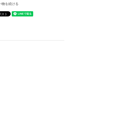
い物を続ける