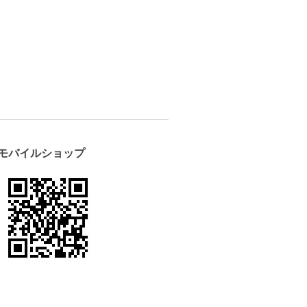
モバイルショップ