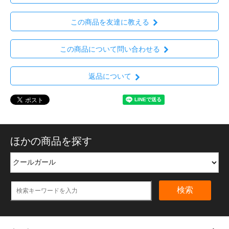
この商品を友達に教える
この商品について問い合わせる
返品について
ほかの商品を探す
検索