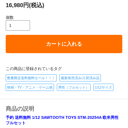
16,980円(税込)
個数
カートに入れる
この商品に登録されているタグ
数量限定送料無料セール！！！
最新発売済み/入荷済み品
映画・TV・アニメ・ゲーム他
男性（フルセット）
1/12サイズ
商品の説明
予約 送料無料 1/12 SAWTOOTH TOYS STM-20254A 欧米男性
フルセット