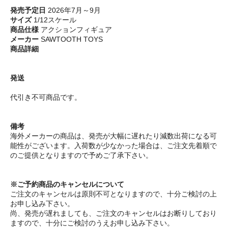
発売予定日
2026年7月～9月
サイズ
1/12スケール
商品仕様
アクションフィギュア
メーカー
SAWTOOTH TOYS
商品詳細
発送
代引き不可商品です。
備考
海外メーカーの商品は、発売が大幅に遅れたり減数出荷になる可
能性がございます。入荷数が少なかった場合は、ご注文先着順で
のご提供となりますので予めご了承下さい。
※ご予約商品のキャンセルについて
ご注文のキャンセルは原則不可となりますので、十分ご検討の上
お申し込み下さい。
尚、発売が遅れましても、ご注文のキャンセルはお断りしており
ますので、十分にご検討のうえお申し込み下さい。