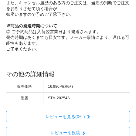
また、キャンセル履歴のある方のご注文は、当店の判断でご注文
をお断りさせて頂く場合が
御座いますので予めご了承下さい。
※商品の発送時期について
◎ ご予約商品は入荷翌営業日より発送されます。
発売時期はあくまでも目安です。メーカー事情により、遅れる可
能性もあります。
ご了承ください。
その他の詳細情報
販売価格
16,980円(税込)
型番
STM-20254A
レビューを見る(0件)
レビューを投稿