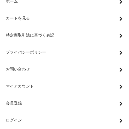
ホーム
カートを見る
特定商取引法に基づく表記
プライバシーポリシー
お問い合わせ
マイアカウント
会員登録
ログイン