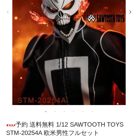
予約 送料無料 1/12 SAWTOOTH TOYS
STM-20254A 欧米男性フルセット