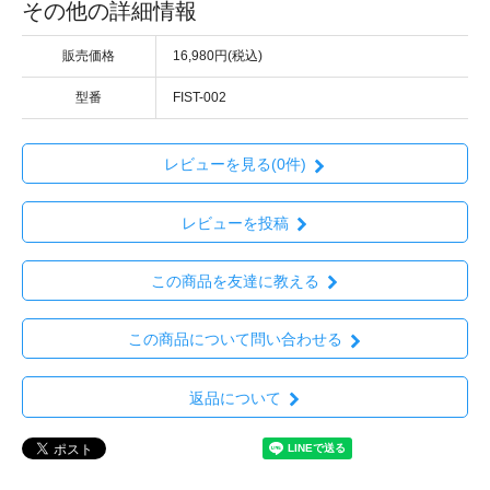
その他の詳細情報
販売価格
16,980円(税込)
型番
FIST-002
レビューを見る(0件)
レビューを投稿
この商品を友達に教える
この商品について問い合わせる
返品について