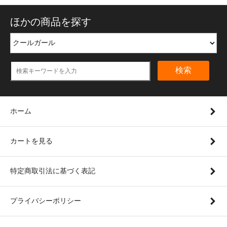
ほかの商品を探す
検索
ホーム
カートを見る
特定商取引法に基づく表記
プライバシーポリシー