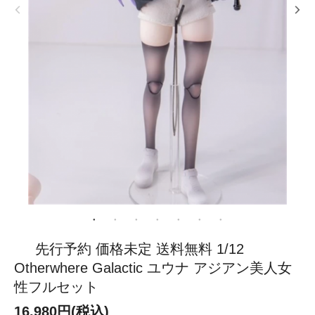
先行予約 価格未定 送料無料 1/12
Otherwhere Galactic ユウナ アジアン美人女
性フルセット
16,980円(税込)