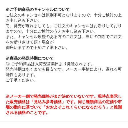
※ご予約商品のキャンセルについて
ご注文のキャンセルは原則不可となりますので、十分ご検討の上
お申し込み下さい。
尚、発売が遅れましても、ご注文のキャンセルはお断りしており
ますので、十分にご検討のうえお申し込み下さい。
また、キャンセル履歴のある方のご注文は、当店の判断でご注文
をお断りさせて頂く場合が
御座いますので予めご了承下さい。
※商品の発送時期について
◎ ご予約商品は入荷翌営業日より発送されます。
発売時期はあくまでも目安です。メーカー事情により、遅れる可
能性もあります。
ご了承ください。
※メーカー側で発売価格がまだ決めていないです。現時点表示し
た販売価格は「見込み参考価格」です。同じ種類商品の定価や市
場の動向に基づいて「おおよそこれくらいになるだろう」と推測
される価格のことです。