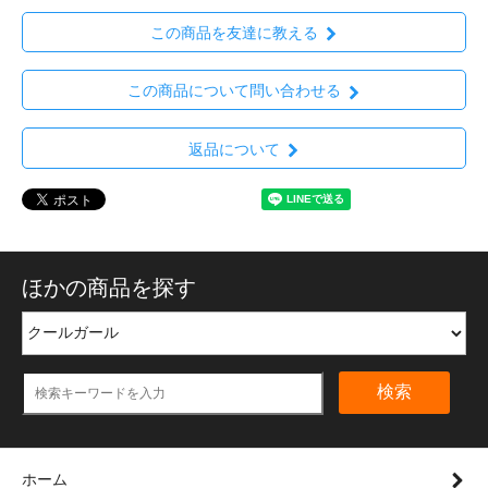
この商品を友達に教える
この商品について問い合わせる
返品について
ほかの商品を探す
検索
ホーム