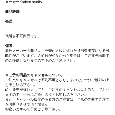
メーカー
Kraken studio
商品詳細
発送
代引き不可商品です。
備考
海外メーカーの商品は、発売が大幅に遅れたり減数出荷になる可
能性がございます。入荷数が少なかった場合は、ご注文先着順で
のご提供となりますので予めご了承下さい。
※ご予約商品のキャンセルについて
ご注文のキャンセルは原則不可となりますので、十分ご検討の上
お申し込み下さい。
尚、発売が遅れましても、ご注文のキャンセルはお断りしており
ますので、十分にご検討のうえお申し込み下さい。
また、キャンセル履歴のある方のご注文は、当店の判断でご注文
をお断りさせて頂く場合が
御座いますので予めご了承下さい。