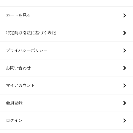
カートを見る
特定商取引法に基づく表記
プライバシーポリシー
お問い合わせ
マイアカウント
会員登録
ログイン