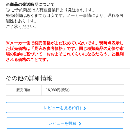
※商品の発送時期について
◎ ご予約商品は入荷翌営業日より発送されます。
発売時期はあくまでも目安です。メーカー事情により、遅れる可
能性もあります。
ご了承ください。
※メーカー側で発売価格がまだ決めていないです。現時点表示し
た販売価格は「見込み参考価格」です。同じ種類商品の定価や市
場の動向に基づいて「おおよそこれくらいになるだろう」と推測
される価格のことです。
その他の詳細情報
販売価格
16,980円(税込)
レビューを見る(0件)
レビューを投稿