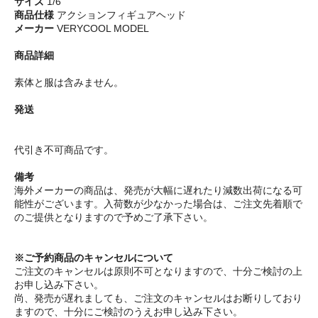
サイズ
1/6
商品仕様
アクションフィギュアヘッド
メーカー
VERYCOOL MODEL
商品詳細
素体と服は含みません。
発送
代引き不可商品です。
備考
海外メーカーの商品は、発売が大幅に遅れたり減数出荷になる可
能性がございます。入荷数が少なかった場合は、ご注文先着順で
のご提供となりますので予めご了承下さい。
※ご予約商品のキャンセルについて
ご注文のキャンセルは原則不可となりますので、十分ご検討の上
お申し込み下さい。
尚、発売が遅れましても、ご注文のキャンセルはお断りしており
ますので、十分にご検討のうえお申し込み下さい。