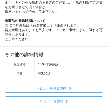
また、キャンセル履歴のある方のご注文は、当店の判断でご注文
をお断りさせて頂く場合が
御座いますので予めご了承下さい。
※商品の発送時期について
◎ ご予約商品は入荷翌営業日より発送されます。
発売時期はあくまでも目安です。メーカー事情により、遅れる可
能性もあります。
ご了承ください。
その他の詳細情報
販売価格
10,980円(税込)
型番
VCL1016
レビューを見る(0件)
レビューを投稿