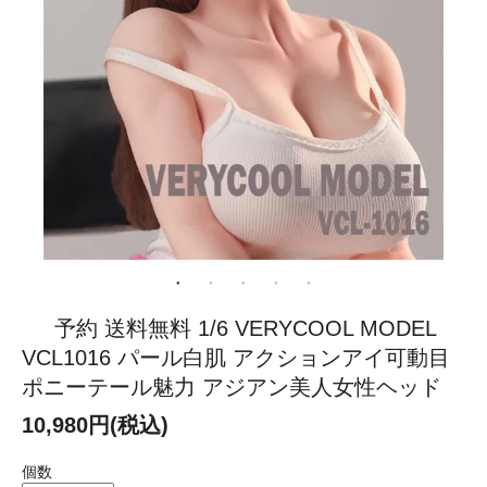
予約 送料無料 1/6 VERYCOOL MODEL
VCL1016 パール白肌 アクションアイ可動目
ポニーテール魅力 アジアン美人女性ヘッド
10,980円(税込)
個数