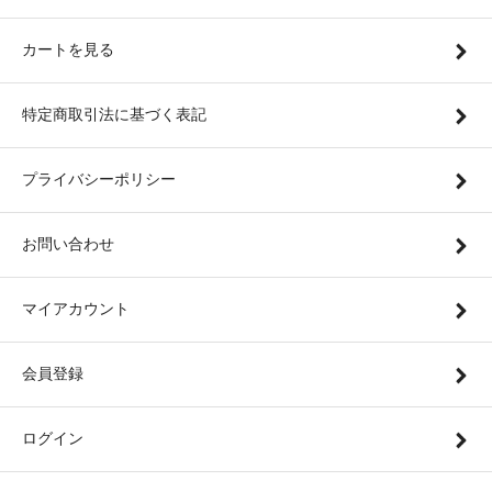
カートを見る
特定商取引法に基づく表記
プライバシーポリシー
お問い合わせ
マイアカウント
会員登録
ログイン