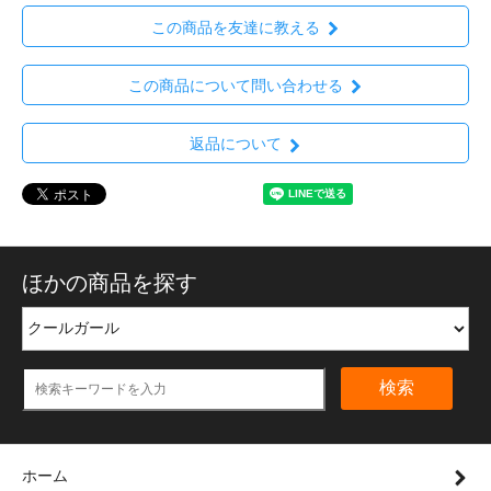
この商品を友達に教える
この商品について問い合わせる
返品について
ほかの商品を探す
検索
ホーム