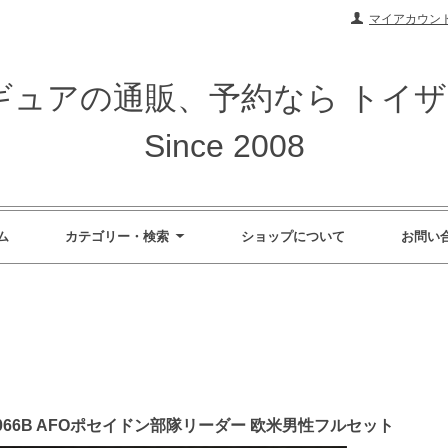
マイアカウン
ィギュアの通販、予約なら トイ
Since 2008
ム
カテゴリー・検索
ショップについて
お問い
 UD9066B AFOポセイドン部隊リーダー 欧米男性フルセット