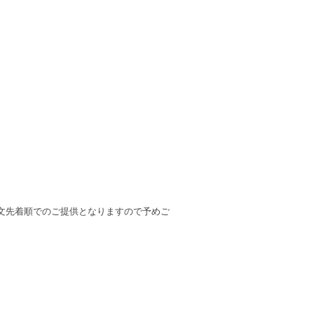
文先着順でのご提供となりますので予めご