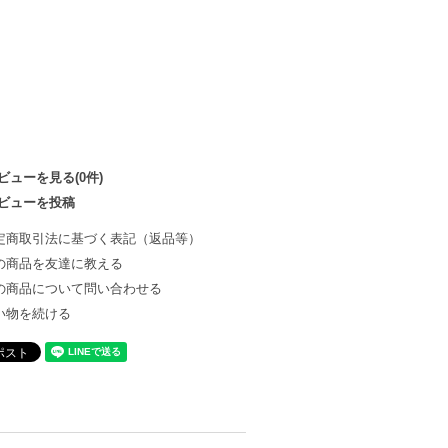
ビューを見る(0件)
ビューを投稿
定商取引法に基づく表記（返品等）
の商品を友達に教える
の商品について問い合わせる
い物を続ける