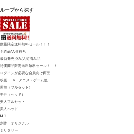
グループから探す
数量限定送料無料セール！！！
予約品/入荷待ち
最新発売済み/入荷済み品
特価商品限定送料無料セール！！！
ログインが必要な会員向け商品
映画・TV・アニメ・ゲーム他
男性（フルセット）
男性（ヘッド）
美人フルセット
美人ヘッド
M.J.
創作・オリジナル
ミリタリー