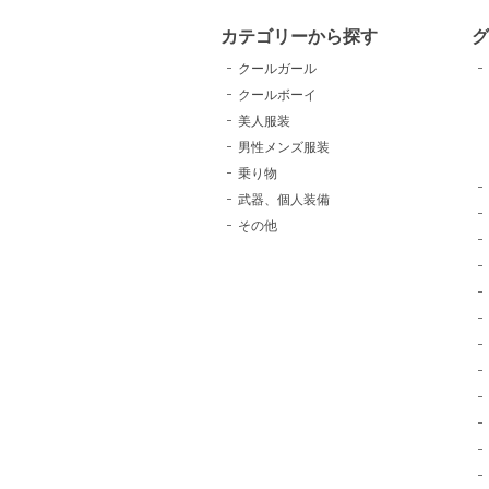
カテゴリーから探す
クールガール
クールボーイ
美人服装
男性メンズ服装
乗り物
武器、個人装備
その他