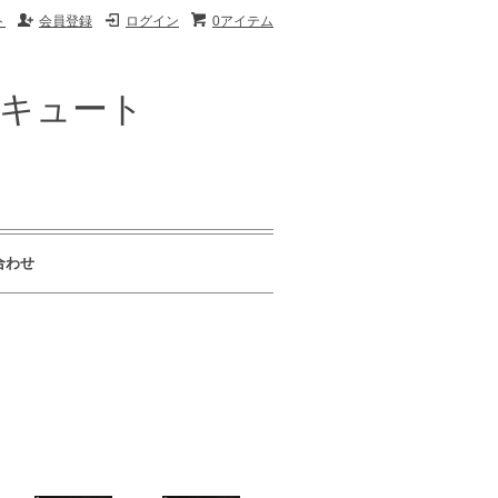
ト
会員登録
ログイン
0アイテム
ザキュート
合わせ