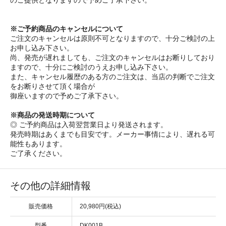
のご提供となりますので予めご了承下さい。
※ご予約商品のキャンセルについて
ご注文のキャンセルは原則不可となりますので、十分ご検討の上
お申し込み下さい。
尚、発売が遅れましても、ご注文のキャンセルはお断りしており
ますので、十分にご検討のうえお申し込み下さい。
また、キャンセル履歴のある方のご注文は、当店の判断でご注文
をお断りさせて頂く場合が
御座いますので予めご了承下さい。
※商品の発送時期について
◎ ご予約商品は入荷翌営業日より発送されます。
発売時期はあくまでも目安です。メーカー事情により、遅れる可
能性もあります。
ご了承ください。
その他の詳細情報
販売価格
20,980円(税込)
型番
DK001B