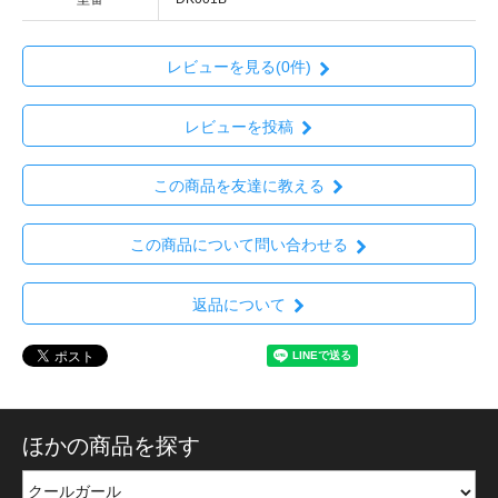
レビューを見る(0件)
レビューを投稿
この商品を友達に教える
この商品について問い合わせる
返品について
ほかの商品を探す