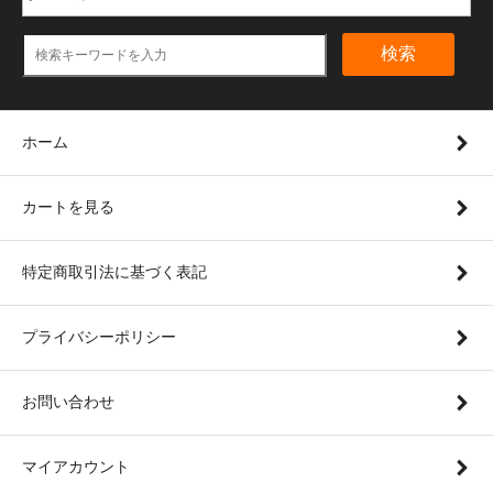
検索
ホーム
カートを見る
特定商取引法に基づく表記
プライバシーポリシー
お問い合わせ
マイアカウント