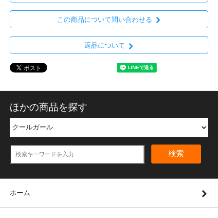
この商品について問い合わせる
返品について
ほかの商品を探す
検索
ホーム