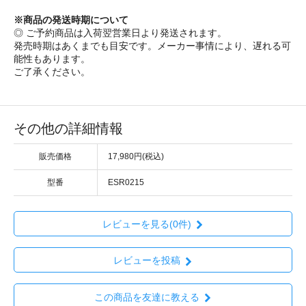
※商品の発送時期について
◎ ご予約商品は入荷翌営業日より発送されます。
発売時期はあくまでも目安です。メーカー事情により、遅れる可
能性もあります。
ご了承ください。
その他の詳細情報
販売価格
17,980円(税込)
型番
ESR0215
レビューを見る(0件)
レビューを投稿
この商品を友達に教える