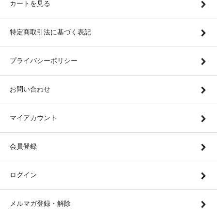
カートを見る
特定商取引法に基づく表記
プライバシーポリシー
お問い合わせ
マイアカウント
会員登録
ログイン
メルマガ登録・解除