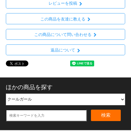
レビューを投稿
この商品を友達に教える
この商品について問い合わせる
返品について
ほかの商品を探す
検索