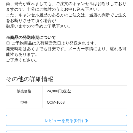
尚、発売が遅れましても、ご注文のキャンセルはお断りしており
ますので、十分にご検討のうえお申し込み下さい。
また、キャンセル履歴のある方のご注文は、当店の判断でご注文
をお断りさせて頂く場合が
御座いますので予めご了承下さい。
※商品の発送時期について
◎ ご予約商品は入荷翌営業日より発送されます。
発売時期はあくまでも目安です。メーカー事情により、遅れる可
能性もあります。
ご了承ください。
その他の詳細情報
販売価格
24,980円(税込)
型番
QOM-1068
レビューを見る(0件)