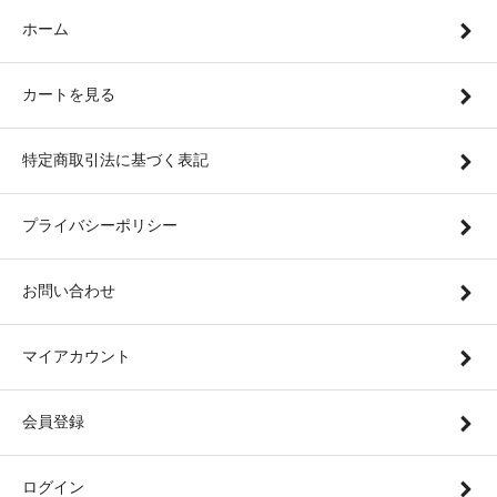
ホーム
カートを見る
特定商取引法に基づく表記
プライバシーポリシー
お問い合わせ
マイアカウント
会員登録
ログイン