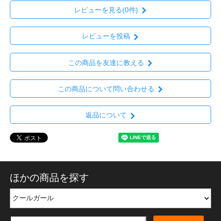
レビューを見る(0件)
レビューを投稿
この商品を友達に教える
この商品について問い合わせる
返品について
ほかの商品を探す