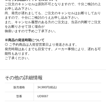
ご注文のキャンセルは原則不可となりますので、十分ご検討の上
お申し込み下さい。
尚、発売が遅れましても、ご注文のキャンセルはお断りしており
ますので、十分にご検討のうえお申し込み下さい。
また、キャンセル履歴のある方のご注文は、当店の判断でご注文
をお断りさせて頂く場合が
御座いますので予めご了承下さい。
※商品の発送時期について
◎ ご予約商品は入荷翌営業日より発送されます。
発売時期はあくまでも目安です。メーカー事情により、遅れる可
能性もあります。
ご了承ください。
その他の詳細情報
販売価格
34,980円(税込)
型番
UD9067