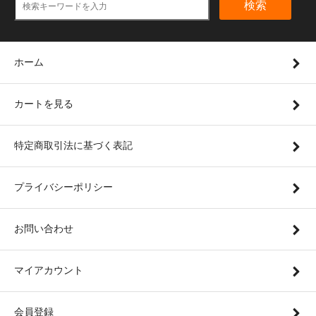
検索
ホーム
カートを見る
特定商取引法に基づく表記
プライバシーポリシー
お問い合わせ
マイアカウント
会員登録