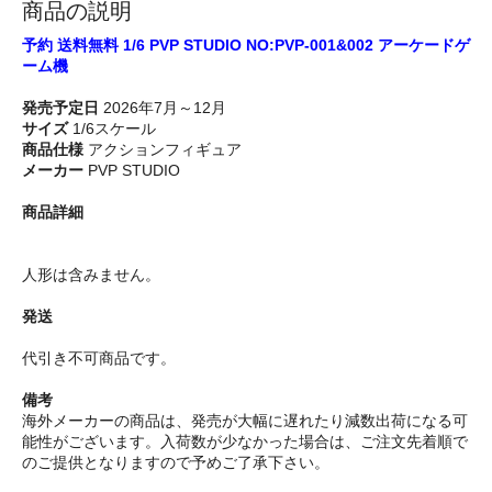
商品の説明
予約 送料無料 1/6 PVP STUDIO NO:PVP-001&002 アーケードゲ
ーム機
発売予定日
2026年7月～12月
サイズ
1/6スケール
商品仕様
アクションフィギュア
メーカー
PVP STUDIO
商品詳細
人形は含みません。
発送
代引き不可商品です。
備考
海外メーカーの商品は、発売が大幅に遅れたり減数出荷になる可
能性がございます。入荷数が少なかった場合は、ご注文先着順で
のご提供となりますので予めご了承下さい。