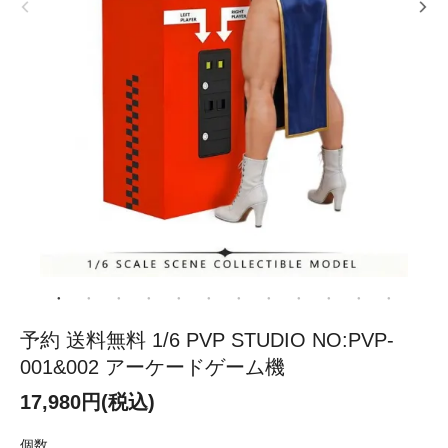
予約 送料無料 1/6 PVP STUDIO NO:PVP-
001&002 アーケードゲーム機
17,980円(税込)
個数