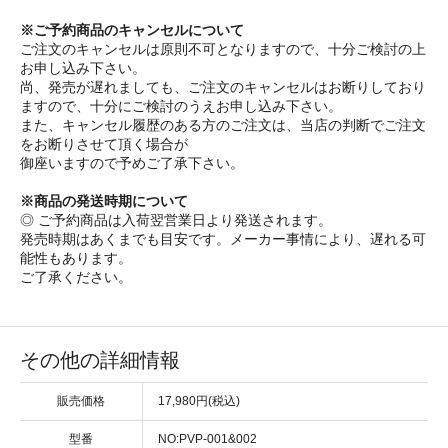
※ご予約商品のキャンセルについて
ご注文のキャンセルは原則不可となりますので、十分ご検討の上
お申し込み下さい。
尚、発売が遅れましても、ご注文のキャンセルはお断りしており
ますので、十分にご検討のうえお申し込み下さい。
また、キャンセル履歴のある方のご注文は、当店の判断でご注文
をお断りさせて頂く場合が
御座いますので予めご了承下さい。
※商品の発送時期について
◎ ご予約商品は入荷翌営業日より発送されます。
発売時期はあくまでも目安です。メーカー事情により、遅れる可
能性もあります。
ご了承ください。
その他の詳細情報
販売価格
17,980円(税込)
型番
NO:PVP-001&002