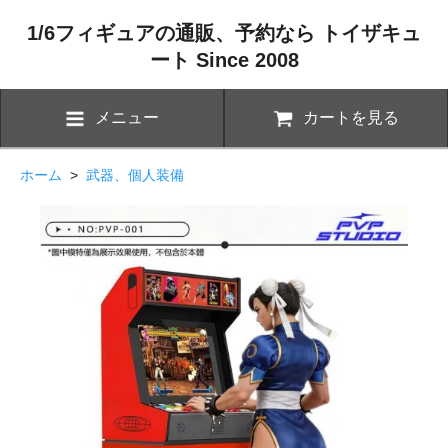
1/6フィギュアの通販、予約なら トイザキュ
ート Since 2008
メニュー
カートを見る
ホーム
>
武器、個人装備