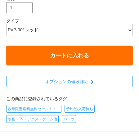
タイプ
カートに入れる
オプションの値段詳細
この商品に登録されているタグ
数量限定送料無料セール！！！
予約品/入荷待ち
映画・TV・アニメ・ゲーム他
パーツ