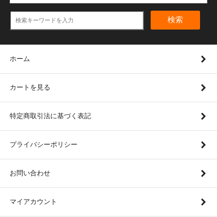
検索
ホーム
カートを見る
特定商取引法に基づく表記
プライバシーポリシー
お問い合わせ
マイアカウント