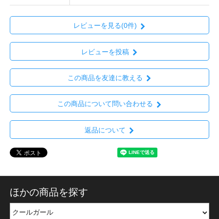
レビューを見る(0件)
レビューを投稿
この商品を友達に教える
この商品について問い合わせる
返品について
ほかの商品を探す