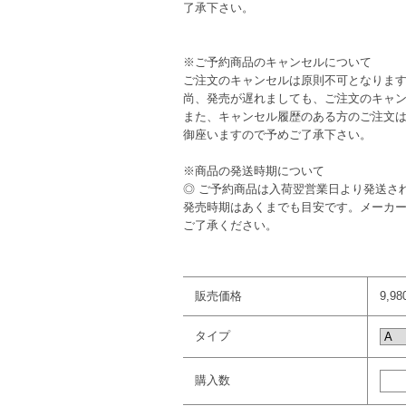
了承下さい。
※ご予約商品のキャンセルについて
ご注文のキャンセルは原則不可となりま
尚、発売が遅れましても、ご注文のキャ
また、キャンセル履歴のある方のご注文
御座いますので予めご了承下さい。
※商品の発送時期について
◎ ご予約商品は入荷翌営業日より発送さ
発売時期はあくまでも目安です。メーカ
ご了承ください。
販売価格
9,9
タイプ
購入数