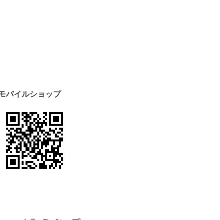
モバイルショップ