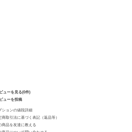
ビューを見る(0件)
ビューを投稿
プションの値段詳細
定商取引法に基づく表記（返品等）
の商品を友達に教える