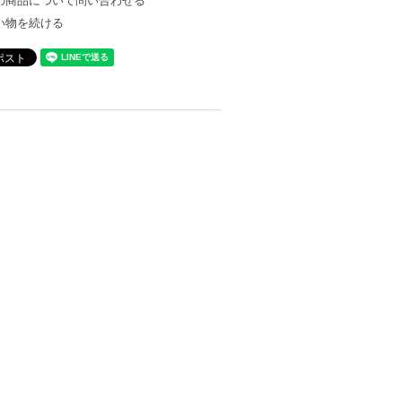
の商品について問い合わせる
い物を続ける