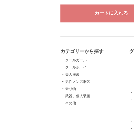
カテゴリーから探す
クールガール
クールボーイ
美人服装
男性メンズ服装
乗り物
武器、個人装備
その他