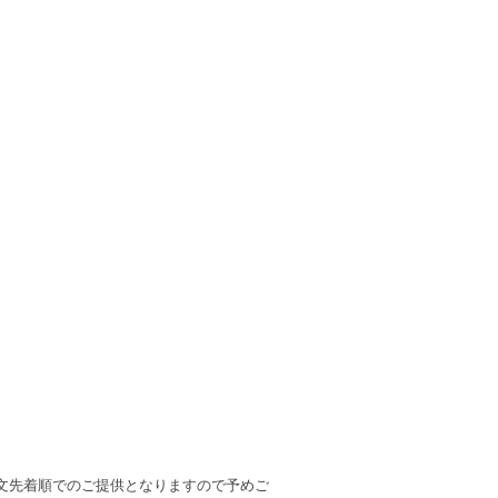
文先着順でのご提供となりますので予めご