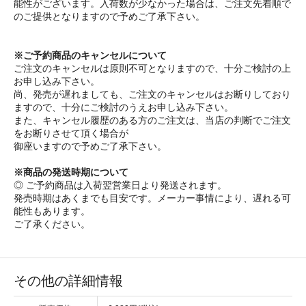
能性がございます。入荷数が少なかった場合は、ご注文先着順で
のご提供となりますので予めご了承下さい。
※ご予約商品のキャンセルについて
ご注文のキャンセルは原則不可となりますので、十分ご検討の上
お申し込み下さい。
尚、発売が遅れましても、ご注文のキャンセルはお断りしており
ますので、十分にご検討のうえお申し込み下さい。
また、キャンセル履歴のある方のご注文は、当店の判断でご注文
をお断りさせて頂く場合が
御座いますので予めご了承下さい。
※商品の発送時期について
◎ ご予約商品は入荷翌営業日より発送されます。
発売時期はあくまでも目安です。メーカー事情により、遅れる可
能性もあります。
ご了承ください。
その他の詳細情報