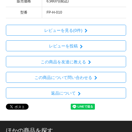
販売価格
6,980円(税込)
型番
FP-H-010
レビューを見る(0件)
レビューを投稿
この商品を友達に教える
この商品について問い合わせる
返品について
ほかの商品を探す