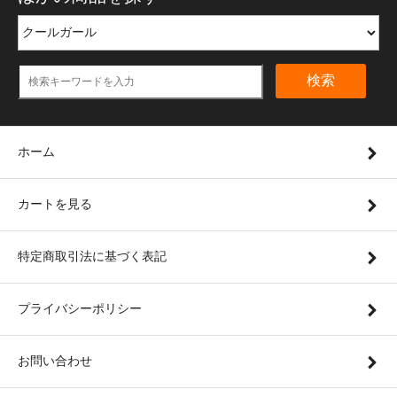
検索
ホーム
カートを見る
特定商取引法に基づく表記
プライバシーポリシー
お問い合わせ