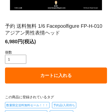
予約 送料無料 1/6 Facepoolfigure FP-H-010
アジアン男性表情ヘッド
6,980円(税込)
個数
カートに入れる
この商品に登録されているタグ
数量限定送料無料セール！！！
予約品/入荷待ち