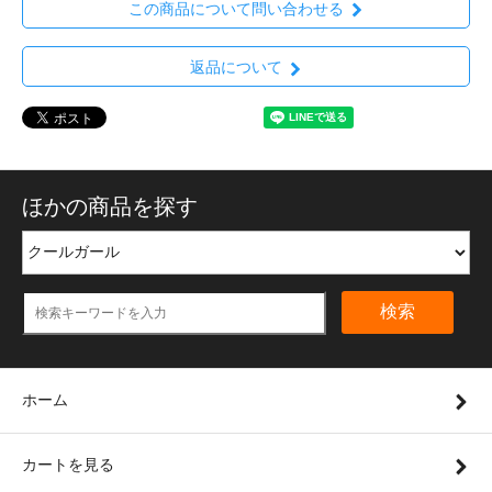
この商品について問い合わせる
返品について
ほかの商品を探す
検索
ホーム
カートを見る