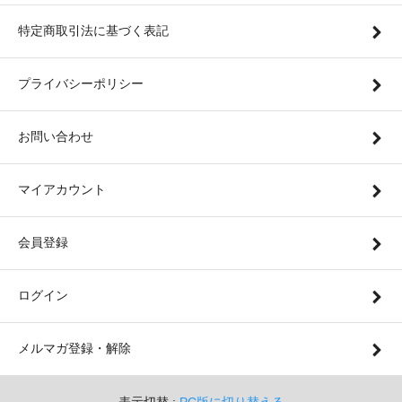
特定商取引法に基づく表記
プライバシーポリシー
お問い合わせ
マイアカウント
会員登録
ログイン
メルマガ登録・解除