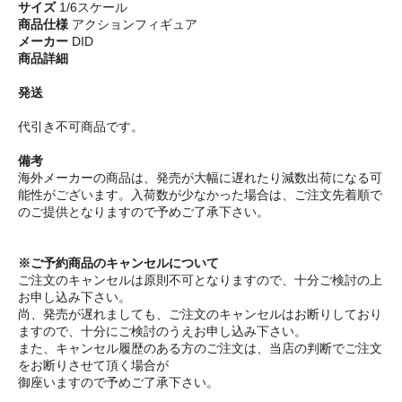
サイズ
1/6スケール
商品仕様
アクションフィギュア
メーカー
DID
商品詳細
発送
代引き不可商品です。
備考
海外メーカーの商品は、発売が大幅に遅れたり減数出荷になる可
能性がございます。入荷数が少なかった場合は、ご注文先着順で
のご提供となりますので予めご了承下さい。
※ご予約商品のキャンセルについて
ご注文のキャンセルは原則不可となりますので、十分ご検討の上
お申し込み下さい。
尚、発売が遅れましても、ご注文のキャンセルはお断りしており
ますので、十分にご検討のうえお申し込み下さい。
また、キャンセル履歴のある方のご注文は、当店の判断でご注文
をお断りさせて頂く場合が
御座いますので予めご了承下さい。