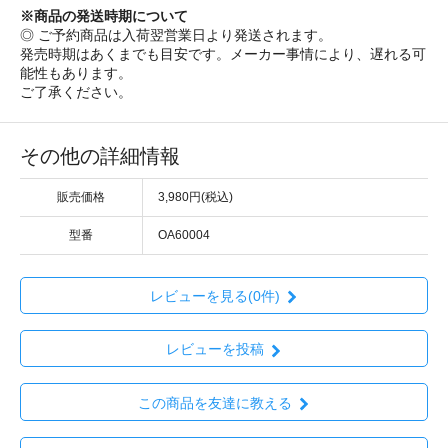
※商品の発送時期について
◎ ご予約商品は入荷翌営業日より発送されます。
発売時期はあくまでも目安です。メーカー事情により、遅れる可
能性もあります。
ご了承ください。
その他の詳細情報
販売価格
3,980円(税込)
型番
OA60004
レビューを見る(0件)
レビューを投稿
この商品を友達に教える