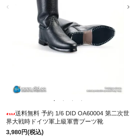
送料無料 予約 1/6 DID OA60004 第二次世
界大戦時ドイツ軍上級軍曹ブーツ靴
3,980円(税込)