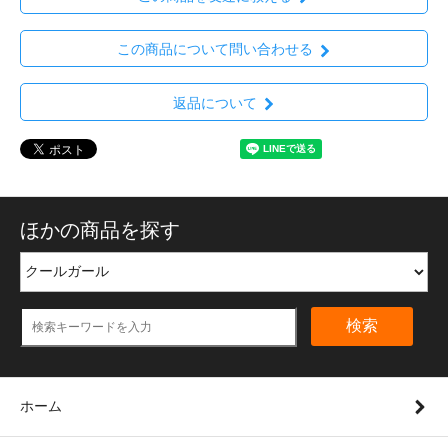
この商品について問い合わせる
返品について
ほかの商品を探す
検索
ホーム