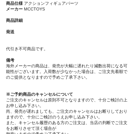
商品仕様
アクションフィギュアパーツ
メーカー
MCCTOYS
商品詳細
発送
代引き不可商品です。
備考
海外メーカーの商品は、発売が大幅に遅れたり減数出荷になる可
能性がございます。入荷数が少なかった場合は、ご注文先着順で
のご提供となりますので予めご了承下さい。
※ご予約商品のキャンセルについて
ご注文のキャンセルは原則不可となりますので、十分ご検討の上
お申し込み下さい。
尚、発売が遅れましても、ご注文のキャンセルはお断りしており
ますので、十分にご検討のうえお申し込み下さい。
また、キャンセル履歴のある方のご注文は、当店の判断でご注文
をお断りさせて頂く場合が