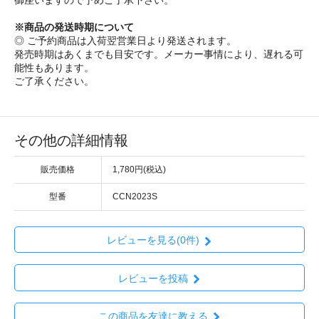
御座いますので予めご了承下さい。
※商品の発送時期について
◎ ご予約商品は入荷翌営業日より発送されます。
発売時期はあくまでも目安です。メーカー事情により、遅れる可
能性もあります。
ご了承ください。
その他の詳細情報
販売価格
1,780円(税込)
型番
CCN2023S
レビューを見る(0件)
レビューを投稿
この商品を友達に教える