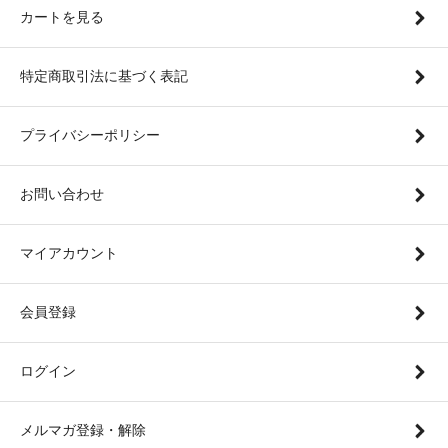
カートを見る
特定商取引法に基づく表記
プライバシーポリシー
お問い合わせ
マイアカウント
会員登録
ログイン
メルマガ登録・解除