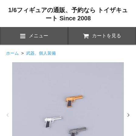
1/6フィギュアの通販、予約なら トイザキュ
ート Since 2008
メニュー
カートを見る
ホーム
>
武器、個人装備