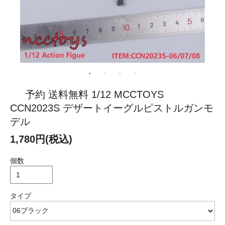
予約 送料無料 1/12 MCCTOYS
CCN2023S デザートイーグルピストルガンモ
デル
1,780円(税込)
個数
タイプ