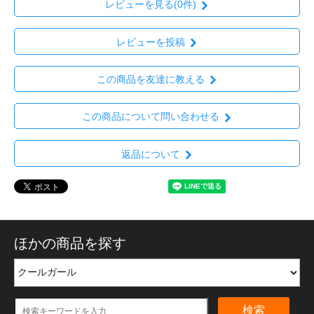
レビューを見る(0件)
レビューを投稿
この商品を友達に教える
この商品について問い合わせる
返品について
ほかの商品を探す
検索