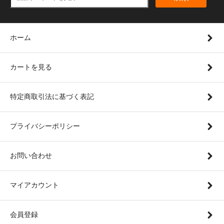
ホーム
カートを見る
特定商取引法に基づく表記
プライバシーポリシー
お問い合わせ
マイアカウント
会員登録