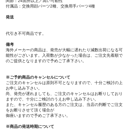
関節：24箇所以上／高い可動性
付属品：交換用顔パーツ2種、交換用手パーツ4種
発送
代引き不可商品です。
備考
海外メーカーの商品は、発売が大幅に遅れたり減数出荷になる可
能性がございます。入荷数が少なかった場合は、ご注文先着順で
のご提供となりますので予めご了承下さい。
※ご予約商品のキャンセルについて
ご注文のキャンセルは原則不可となりますので、十分ご検討の上
お申し込み下さい。
尚、発売が遅れましても、ご注文のキャンセルはお断りしており
ますので、十分にご検討のうえお申し込み下さい。
また、キャンセル履歴のある方のご注文は、当店の判断でご注文
をお断りさせて頂く場合が
御座いますので予めご了承下さい。
※商品の発送時期について