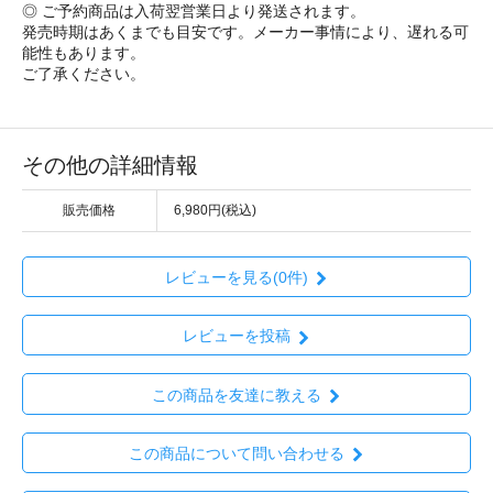
◎ ご予約商品は入荷翌営業日より発送されます。
発売時期はあくまでも目安です。メーカー事情により、遅れる可
能性もあります。
ご了承ください。
その他の詳細情報
販売価格
6,980円(税込)
レビューを見る(0件)
レビューを投稿
この商品を友達に教える
この商品について問い合わせる