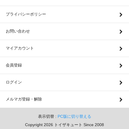
プライバシーポリシー
お問い合わせ
マイアカウント
会員登録
ログイン
メルマガ登録・解除
表示切替 :
PC版に切り替える
Copyright 2026 トイザキュート Since 2008