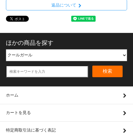
返品について
ほかの商品を探す
検索
ホーム
カートを見る
特定商取引法に基づく表記