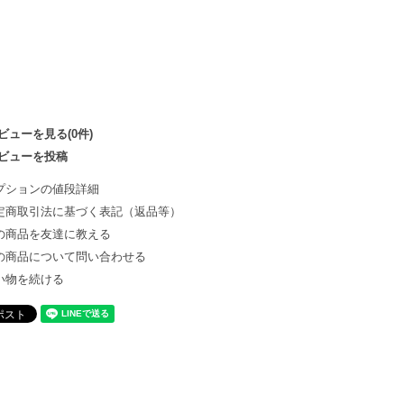
ビューを見る(0件)
ビューを投稿
プションの値段詳細
定商取引法に基づく表記（返品等）
の商品を友達に教える
の商品について問い合わせる
い物を続ける