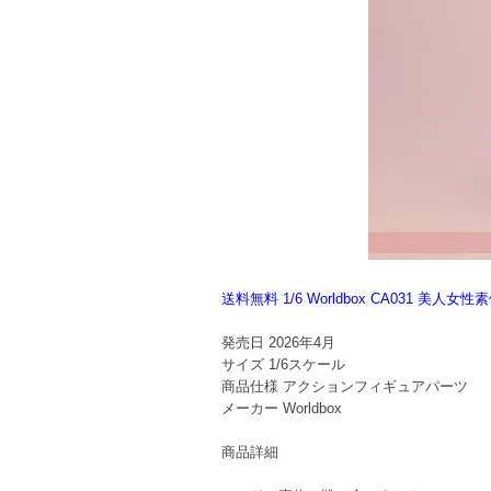
送料無料 1/6 Worldbox CA031
発売日
2026年4月
サイズ
1/6スケール
商品仕様
アクションフィギュアパーツ
メーカー
Worldbox
商品詳細