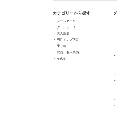
カテゴリーから探す
クールガール
クールボーイ
美人服装
男性メンズ服装
乗り物
武器、個人装備
その他