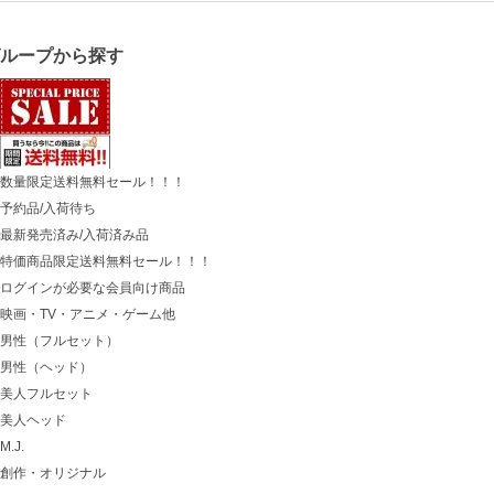
グループから探す
数量限定送料無料セール！！！
予約品/入荷待ち
最新発売済み/入荷済み品
特価商品限定送料無料セール！！！
ログインが必要な会員向け商品
映画・TV・アニメ・ゲーム他
男性（フルセット）
男性（ヘッド）
美人フルセット
美人ヘッド
M.J.
創作・オリジナル